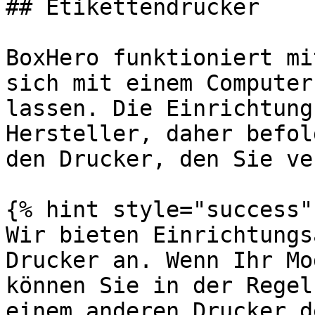
## Etikettendrucker

BoxHero funktioniert mi
sich mit einem Computer
lassen. Die Einrichtung
Hersteller, daher befol
den Drucker, den Sie ve
{% hint style="success" 
Wir bieten Einrichtungs
Drucker an. Wenn Ihr Mo
können Sie in der Regel
einem anderen Drucker d