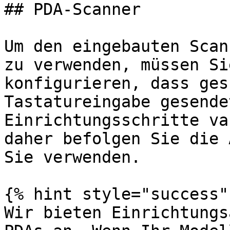
## PDA-Scanner

Um den eingebauten Scan
zu verwenden, müssen Si
konfigurieren, dass ges
Tastatureingabe gesende
Einrichtungsschritte va
daher befolgen Sie die 
Sie verwenden.

{% hint style="success" 
Wir bieten Einrichtungs