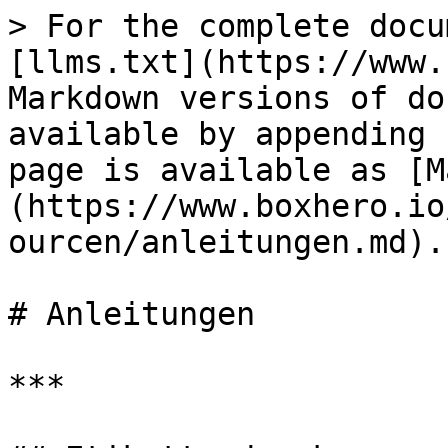
> For the complete docu
[llms.txt](https://www.
Markdown versions of do
available by appending 
page is available as [M
(https://www.boxhero.io
ourcen/anleitungen.md).

# Anleitungen

***
