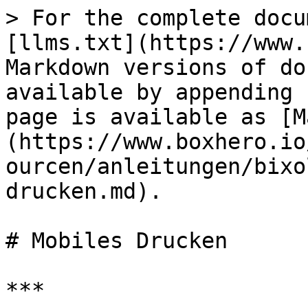
> For the complete docu
[llms.txt](https://www.
Markdown versions of do
available by appending 
page is available as [M
(https://www.boxhero.io
ourcen/anleitungen/bixo
drucken.md).

# Mobiles Drucken

***
