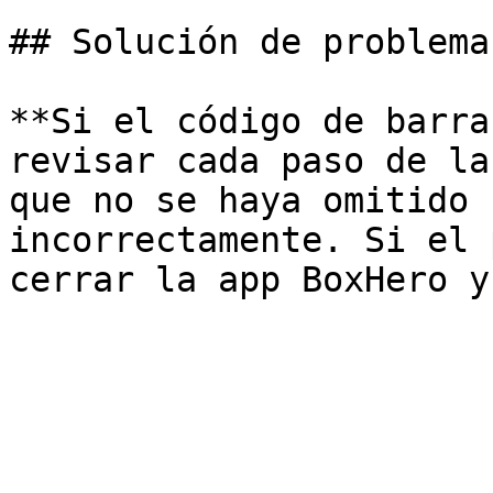
## Solución de problemas
**Si el código de barra
revisar cada paso de la
que no se haya omitido 
incorrectamente. Si el 