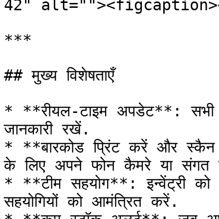
42" alt=""><figcaption>
***

## मुख्य विशेषताएँ

* **रीयल-टाइम अपडेट**: सभी स्थ
जानकारी रखें.

* **बारकोड प्रिंट करें और स्कैन
के लिए अपने फोन कैमरे या संगत स
* **टीम सहयोग**: इन्वेंट्री को स
सहयोगियों को आमंत्रित करें.
