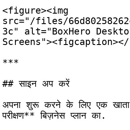
<figure><img 
src="/files/66d80258262
3c" alt="BoxHero Deskto
Screens"><figcaption></
***

## साइन अप करें

अपना शुरू करने के लिए एक खाता ब
परीक्षण** बिज़नेस प्लान का.
