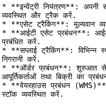
* **इन्वेंट्री नियंत्रण**: अपनी स
व्यवस्थित और ट्रैक करें.

* **एसेट ट्रैकिंग**: मूल्यवान व्या
* **आईटी एसेट प्रबंधन**: आईटी
प्रबंधित करें.

* **सप्लाई ट्रैकिंग**: विभिन्न स
निगरानी करें.

* **ऑर्डर प्रबंधन**: शुरुआत से
आपूर्तिकर्ताओं तथा बिक्री का प्रबंधन
* **वेयरहाउस प्रबंधन (WMS)**: 
स्टॉक व्यवस्थित करें.
