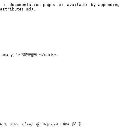
 of documentation pages are available by appending 
attributes.md).

mary;">`एट्रिब्यूट्स`</mark>.

कस्टम एट्रिब्यूट पूरी तरह संपादन योग्य होते हैं।
