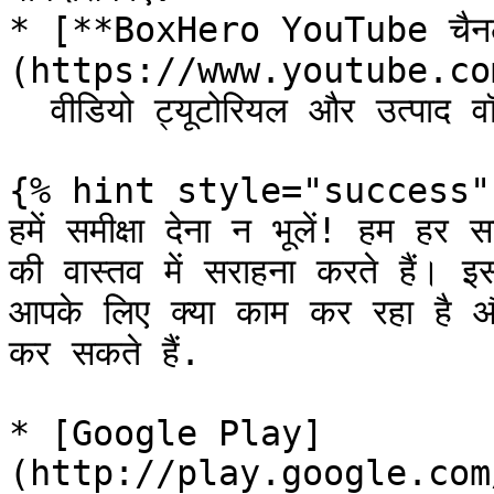
* [**BoxHero YouTube चै
(https://www.youtube.co
  वीडियो ट्यूटोरियल और उत्पाद वॉकथ्रू.

{% hint style="success" 
हमें समीक्षा देना न भूलें! हम हर 
की वास्तव में सराहना करते हैं। इ
आपके लिए क्या काम कर रहा है और 
कर सकते हैं.

* [Google Play]
(http://play.google.com