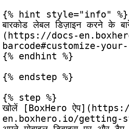
{% hint style="info" %}

बारकोड लेबल डिज़ाइन करने के बारे
(https://docs-en.boxher
barcode#customize-your-
{% endhint %}

{% endstep %}

{% step %}

खोलें [BoxHero ऐप](https:
en.boxhero.io/getting-s