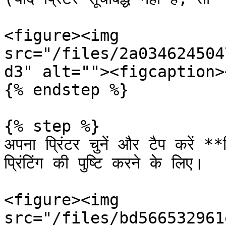
<figure><img 
src="/files/2a034624504
d3" alt=""><figcaption>
{% endstep %}

{% step %}

अपना प्रिंटर चुनें और टैप करें 
प्रिंटिंग की पुष्टि करने के लिए।

<figure><img 
src="/files/bd566532961