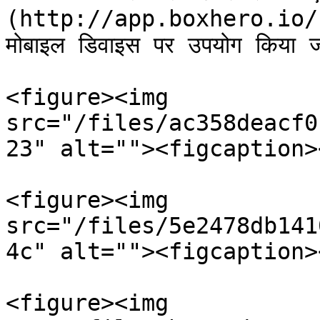
(http://app.boxhero.io/) (ड
मोबाइल डिवाइस पर उपयोग किया ज
<figure><img 
src="/files/ac358deacf0
23" alt=""><figcaption>
<figure><img 
src="/files/5e2478db141
4c" alt=""><figcaption>
<figure><img 