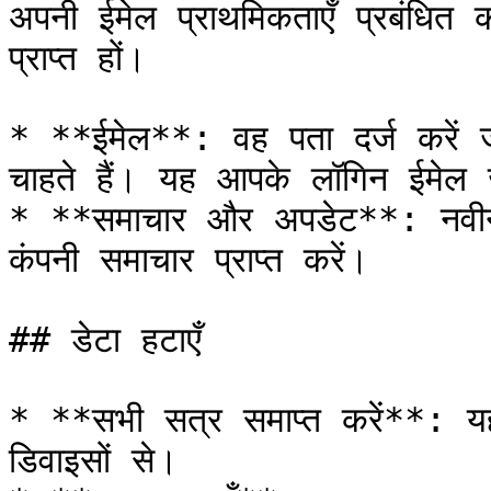
अपनी ईमेल प्राथमिकताएँ प्रबंधित 
प्राप्त हों।

* **ईमेल**: वह पता दर्ज करें ज
चाहते हैं। यह आपके लॉगिन ईमेल
* **समाचार और अपडेट**: नवीन
कंपनी समाचार प्राप्त करें।

## डेटा हटाएँ

* **सभी सत्र समाप्त करें**:
डिवाइसों से।
