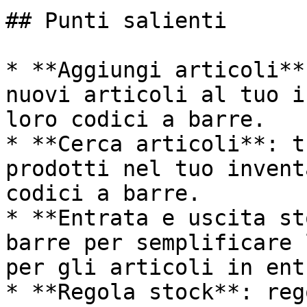
## Punti salienti

* **Aggiungi articoli**
nuovi articoli al tuo i
loro codici a barre.

* **Cerca articoli**: t
prodotti nel tuo invent
codici a barre.

* **Entrata e uscita st
barre per semplificare 
per gli articoli in ent
* **Regola stock**: reg