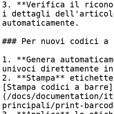
3. **Verifica il ricono
i dettagli dell'articol
automaticamente.

### Per nuovi codici a 
1. **Genera automaticam
univoci direttamente in
2. **Stampa** etichette
[Stampa codici a barre]
(/docs/documentation/it
principali/print-barcod