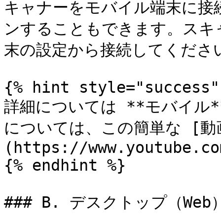
キャナーをモバイル端末に接
ンすることもできます。スキ
末の設定から接続してください
{% hint style="success" 
詳細については **モバイル**
については、この簡単な [動
(https://www.youtube.co
{% endhint %}

### B. デスクトップ（Web）