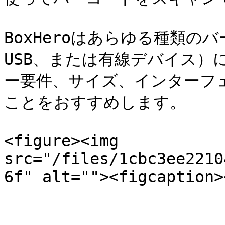
BoxHeroはあらゆる種類のバ
USB、または有線デバイス）
ー要件、サイズ、インターフ
ことをおすすめします。

<figure><img 
src="/files/1cbc3ee2210