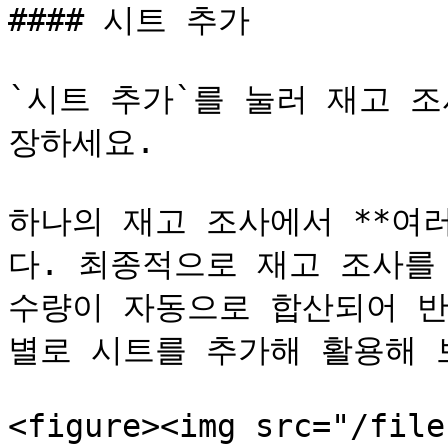
#### 시트 추가

`시트 추가`를 눌러 재고 
장하세요.

하나의 재고 조사에서 **여
다. 최종적으로 재고 조사를 
수량이 자동으로 합산되어 반
별로 시트를 추가해 활용해 보
<figure><img src="/file