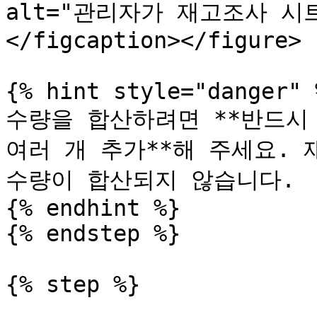
alt="관리자가 재고조사 시트를
</figcaption></figure>

{% hint style="danger" %
수량을 합산하려면 **반드시
여러 개 추가**해 주세요. 
수량이 합산되지 않습니다.

{% endhint %}

{% endstep %}

{% step %}
