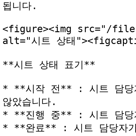
됩니다.

<figure><img src="/file
alt="시트 상태"><figcaptio
**시트 상태 표기**

* **시작 전** : 시트 담
않았습니다.

* **진행 중** : 시트 담
* **완료** : 시트 담당