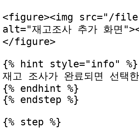
<figure><img src="/file
alt="재고조사 추가 화면"><fi
</figure>

{% hint style="info" %}

재고 조사가 완료되면 선택한
{% endhint %}

{% endstep %}

{% step %}
