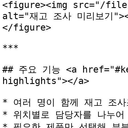
<figure><img src="/file
alt="재고 조사 미리보기"><fi
</figure>

***

## 주요 기능 <a href="#ke
highlights"></a>

* 여러 명이 함께 재고 조사
* 위치별로 담당자를 나누어
* 필요한 제품만 선택해 부분