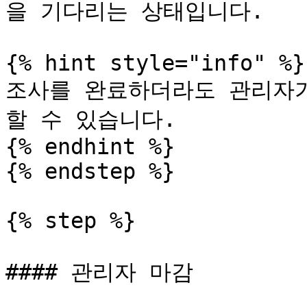
을 기다리는 상태입니다.

{% hint style="info" %}

조사를 완료하더라도 관리자
할 수 있습니다.

{% endhint %}

{% endstep %}

{% step %}

#### 관리자 마감
