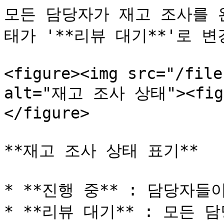
모든 담당자가 재고 조사를 
태가 '**리뷰 대기**'로 변
<figure><img src="/file
alt="재고 조사 상태"><figca
</figure>

**재고 조사 상태 표기**

* **진행 중** : 담당자들
* **리뷰 대기** : 모든