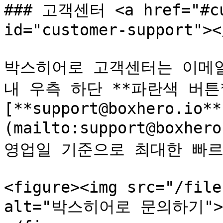
### 고객센터 <a href="#cus
id="customer-support"></
박스히어로 고객센터는 이메일
내 우측 하단 **파란색 버튼
[**support@boxhero.io**
(mailto:support@boxh
영업일 기준으로 최대한 빠르게
<figure><img src="/file
alt="박스히어로 문의하기"><fi