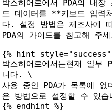
박스히어로에서 PDA의 내장
드 데이터를 **키보드 입력
다. 설정 방법은 제조사에 따
PDA의 가이드를 참고해 주세요
{% hint style="success" 
박스히어로에서는현재 일부 P
니다. \

사용 중인 PDA가 목록에 
은 방법으로 설정할 수 있습니
{% endhint %}
