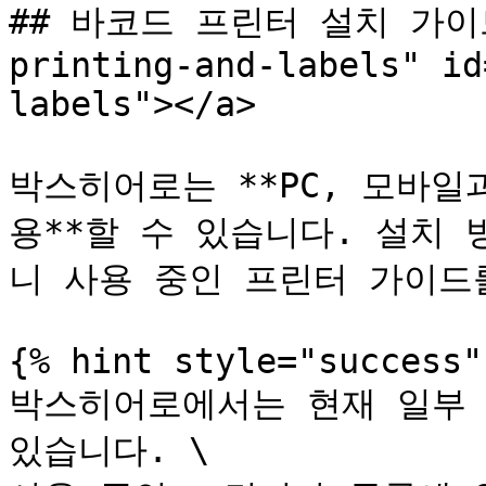
## 바코드 프린터 설치 가이드 <
printing-and-labels" id
labels"></a>

박스히어로는 **PC, 모바
용**할 수 있습니다. 설치
니 사용 중인 프린터 가이드를
{% hint style="success" 
박스히어로에서는 현재 일부 
있습니다. \
