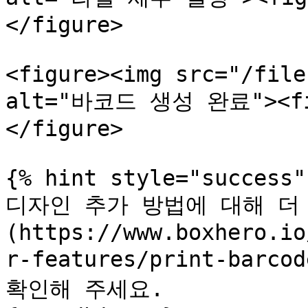
</figure>

<figure><img src="/file
alt="바코드 생성 완료"><fig
</figure>

{% hint style="success" 
디자인 추가 방법에 대해 더
(https://www.boxhero.io
r-features/print-barco
확인해 주세요.
