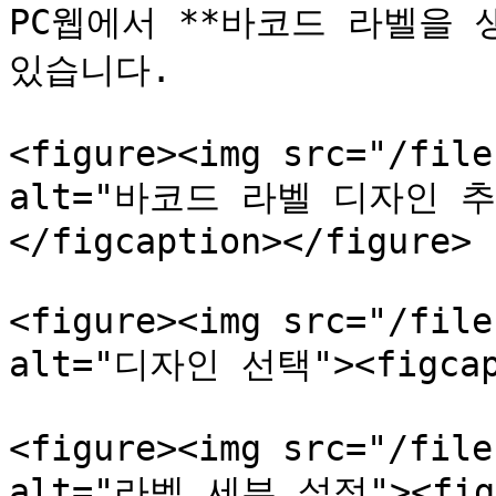
PC웹에서 **바코드 라벨을 
있습니다.

<figure><img src="/file
alt="바코드 라벨 디자인 추가"
</figcaption></figure>

<figure><img src="/file
alt="디자인 선택"><figcapti
<figure><img src="/file
alt="라벨 세부 설정"><figca