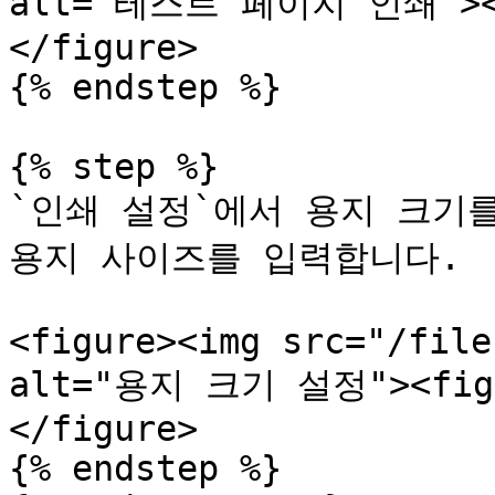
alt="테스트 페이지 인쇄"><fi
</figure>

{% endstep %}

{% step %}

`인쇄 설정`에서 용지 크기를
용지 사이즈를 입력합니다.

<figure><img src="/file
alt="용지 크기 설정"><figca
</figure>

{% endstep %}
