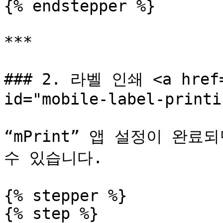
{% endstepper %}

***

### 2. 라벨 인쇄 <a href="
id="mobile-label-printi
“mPrint” 앱 설정이 완
수 있습니다.

{% stepper %}

{% step %}
