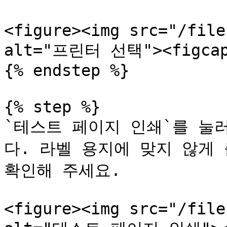
<figure><img src="/file
alt="프린터 선택"><figcapti
{% endstep %}

{% step %}

`테스트 페이지 인쇄`를 눌
다. 라벨 용지에 맞지 않게 
확인해 주세요.

<figure><img src="/file