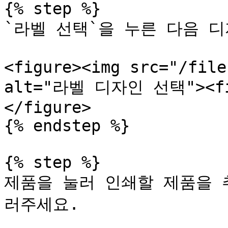
{% step %}

`라벨 선택`을 누른 다음 디
<figure><img src="/file
alt="라벨 디자인 선택"><fig
</figure>

{% endstep %}

{% step %}

제품을 눌러 인쇄할 제품을 
러주세요.
