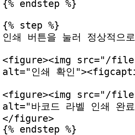
{% endstep %}

{% step %}

인쇄 버튼을 눌러 정상적으로
<figure><img src="/file
alt="인쇄 확인"><figcaptio
<figure><img src="/file
alt="바코드 라벨 인쇄 완료"><
</figure>

{% endstep %}
