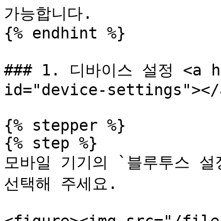
가능합니다.

{% endhint %}

### 1️. 디바이스 설정 <a hre
id="device-settings"></a
{% stepper %}

{% step %}

모바일 기기의 `블루투스 설
선택해 주세요.
