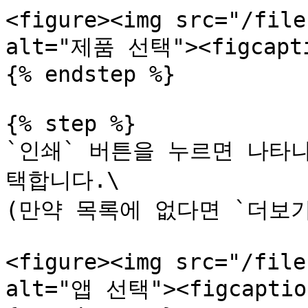
<figure><img src="/file
alt="제품 선택"><figcaptio
{% endstep %}

{% step %}

`인쇄` 버튼을 누르면 나타나
택합니다.\

(만약 목록에 없다면 `더보기
<figure><img src="/file
alt="앱 선택"><figcaption