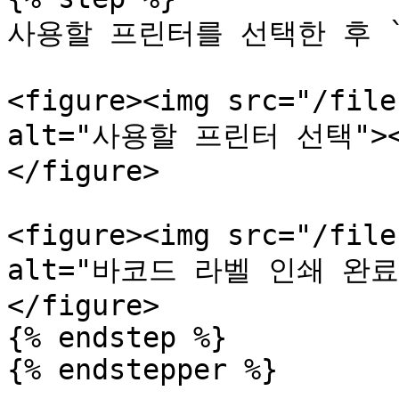
사용할 프린터를 선택한 후 `
<figure><img src="/file
alt="사용할 프린터 선택"><fi
</figure>

<figure><img src="/file
alt="바코드 라벨 인쇄 완료"><
</figure>

{% endstep %}
