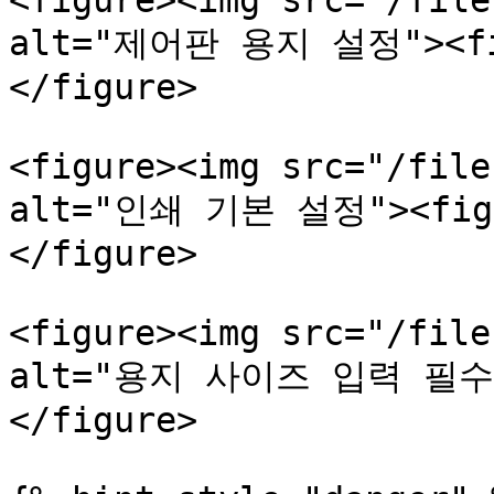
<figure><img src="/file
alt="제어판 용지 설정"><fig
</figure>

<figure><img src="/file
alt="인쇄 기본 설정"><figca
</figure>

<figure><img src="/file
alt="용지 사이즈 입력 필수"><
</figure>
