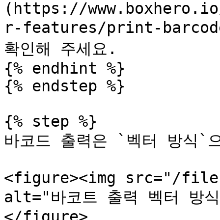
(https://www.boxhero.io
r-features/print-barco
확인해 주세요.

{% endhint %}

{% endstep %}

{% step %}

바코드 출력은 `벡터 방식`으
<figure><img src="/file
alt="바코트 출력 벡터 방식"><
</figure>
