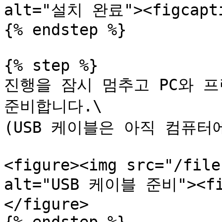
alt="설치 완료"><figcaptio
{% endstep %}

{% step %}

진행을 잠시 멈추고 PC와 프린
준비합니다.\

(USB 케이블은 아직 컴퓨터
<figure><img src="/file
alt="USB 케이블 준비"><fig
</figure>
