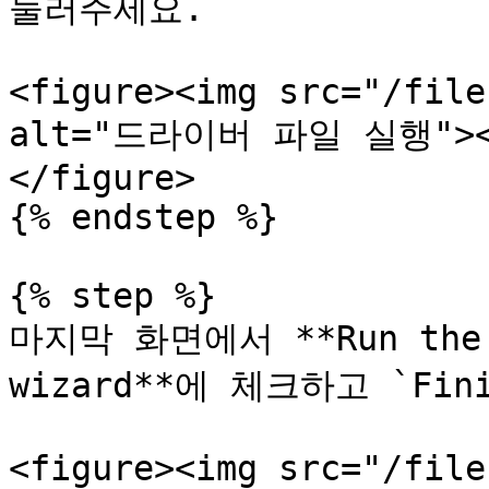
눌러주세요.

<figure><img src="/file
alt="드라이버 파일 실행"><fi
</figure>

{% endstep %}

{% step %}

마지막 화면에서 **Run the pr
wizard**에 체크하고 `Fin
<figure><img src="/file