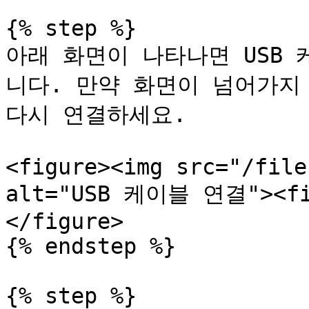
{% step %}

아래 화면이 나타나면 USB
니다. 만약 화면이 넘어가지 
다시 연결하세요.

<figure><img src="/file
alt="USB 케이블 연결"><fig
</figure>

{% endstep %}

{% step %}
