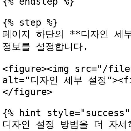
{% endstep %}

{% step %}

페이지 하단의 **디자인 세부
정보를 설정합니다.

<figure><img src="/file
alt="디자인 세부 설정"><fig
</figure>

{% hint style="success" 
디자인 설정 방법을 더 자세