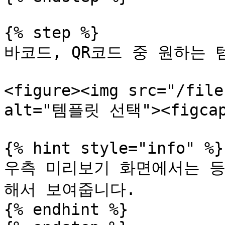
{% step %}

바코드, QR코드 중 원하는 
<figure><img src="/file
alt="템플릿 선택"><figcapti
{% hint style="info" %}

우측 미리보기 화면에서는 등
해서 보여줍니다.

{% endhint %}
