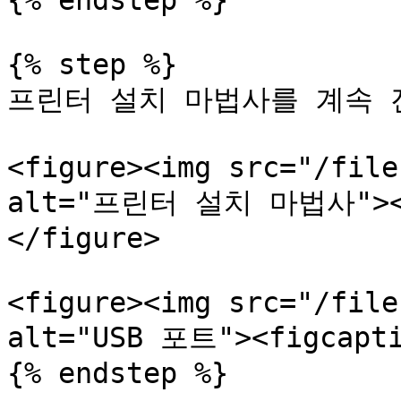
{% endstep %}

{% step %}

프린터 설치 마법사를 계속 
<figure><img src="/file
alt="프린터 설치 마법사"><fi
</figure>

<figure><img src="/file
alt="USB 포트"><figcapti
{% endstep %}
