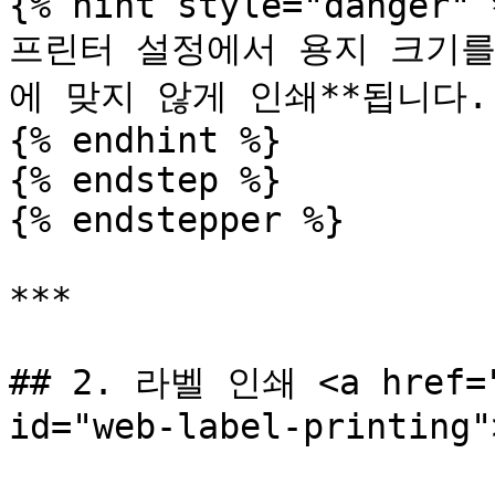
{% hint style="danger" %
프린터 설정에서 용지 크기를
에 맞지 않게 인쇄**됩니다.

{% endhint %}

{% endstep %}

{% endstepper %}

***

## 2. 라벨 인쇄 <a href="#
id="web-label-printing"