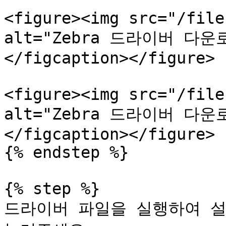
<figure><img src="/file
alt="Zebra 드라이버 다운로드
</figcaption></figure>

<figure><img src="/file
alt="Zebra 드라이버 다운로드
</figcaption></figure>

{% endstep %}

{% step %}

드라이버 파일을 실행하여 설치