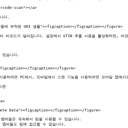
code-scan"></a>

다.

의약품에 부착된 UDI 샘플"><figcaption></figcaption></figure>

 바코드가 달라집니다. 설정에서 GTIN 추출 사용을 활성화하면, 바코드
 있습니다.

figcaption></figcaption></figure>

 사용하려면 PC에서, 모바일에서 스캔 기능을 사용하려면 모바일 앱에서도
스캔`

a>

ete Data"><figcaption></figcaption></figure>

 멤버들은 계속해서 팀을 사용할 수 있습니다.

 멤버들도 팀에 접근할 수 없습니다.
