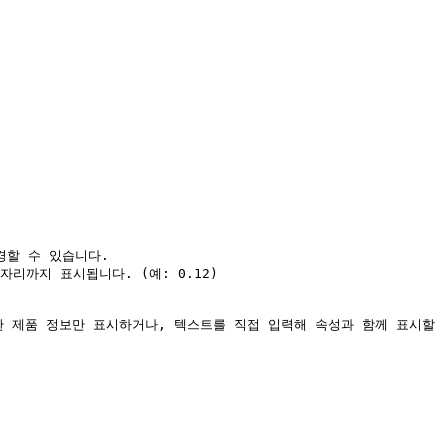
할 수 있습니다.

리까지 표시됩니다. (예: 0.12)

필요한 제품 정보만 표시하거나, 텍스트를 직접 입력해 속성과 함께 표시할 