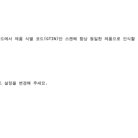
에서 제품 식별 코드(GTIN)만 스캔해 항상 동일한 제품으로 인식할 
 설정을 변경해 주세요.
