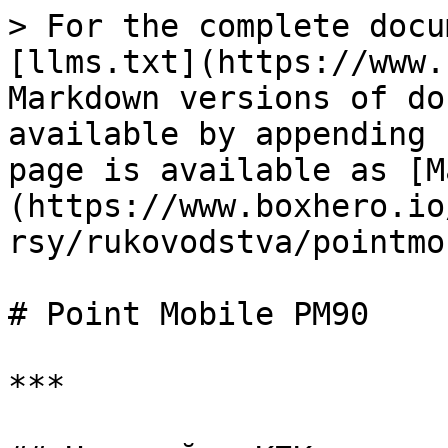
> For the complete docu
[llms.txt](https://www.
Markdown versions of do
available by appending 
page is available as [M
(https://www.boxhero.io
rsy/rukovodstva/pointmo
# Point Mobile PM90

***
