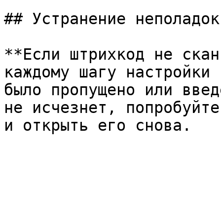
## Устранение неполадок

**Если штрихкод не скан
каждому шагу настройки 
было пропущено или введ
не исчезнет, попробуйте