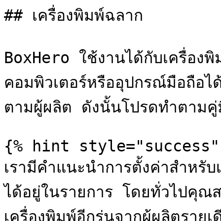
## เครื่องพิมพ์ฉลาก

BoxHero ใช้งานได้กับเครื่องพิม
คอมพิวเตอร์หรืออุปกรณ์มือถือไ
ตามผู้ผลิต ดังนั้นโปรดทำตามคู่มือ
{% hint style="success" 
เรามีคำแนะนำการตั้งค่าสำหรับเค
ได้อยู่ในรายการ โดยทั่วไปคุณ
เครื่องพิมพ์อีกรุ่นจากผู้ผลิตรายเด