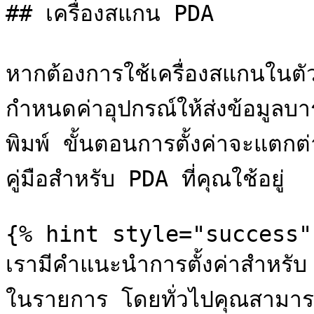
## เครื่องสแกน PDA

หากต้องการใช้เครื่องสแกนใน
กำหนดค่าอุปกรณ์ให้ส่งข้อมูลบาร
พิมพ์ ขั้นตอนการตั้งค่าจะแตกต
คู่มือสำหรับ PDA ที่คุณใช้อยู่

{% hint style="success" 
เรามีคำแนะนำการตั้งค่าสำหรับ 
ในรายการ โดยทั่วไปคุณสามารถ