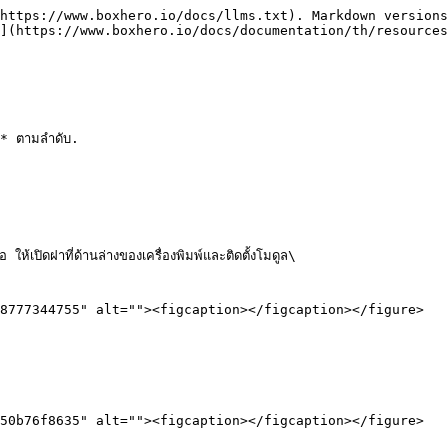
https://www.boxhero.io/docs/llms.txt). Markdown versions
](https://www.boxhero.io/docs/documentation/th/resources
* ตามลำดับ.

ปิดฝาที่ด้านล่างของเครื่องพิมพ์และติดตั้งโมดูล\

8777344755" alt=""><figcaption></figcaption></figure>

50b76f8635" alt=""><figcaption></figcaption></figure>
