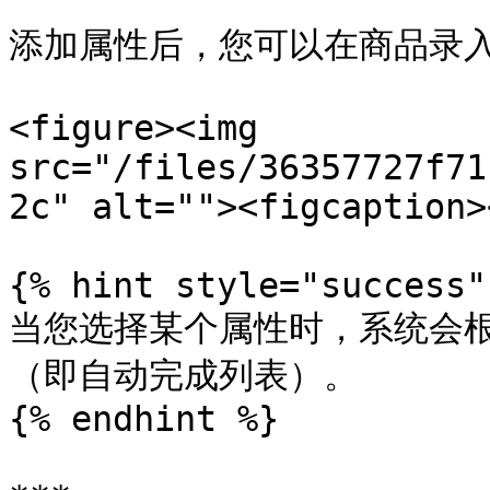
添加属性后，您可以在商品录入
<figure><img 
src="/files/36357727f71
2c" alt=""><figcaption>
{% hint style="success" 
当您选择某个属性时，系统会
（即自动完成列表）。

{% endhint %}
