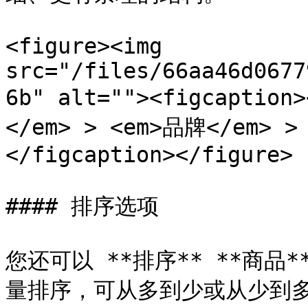
<figure><img 
src="/files/66aa46d0677
6b" alt=""><figcapt
</em> > <em>品牌</em> 
</figcaption></figure>

#### 排序选项

您还可以 **排序** **商品
量排序，可从多到少或从少到多