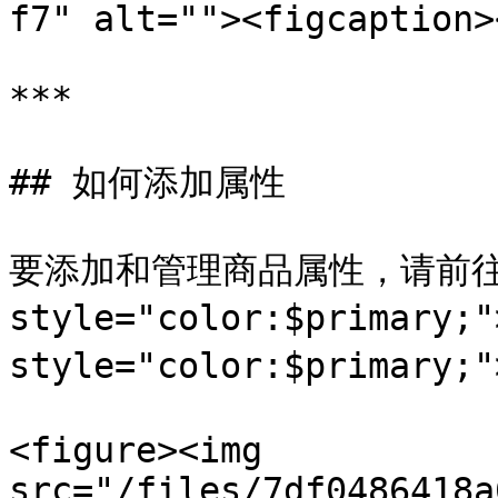
f7" alt=""><figcaption>
***

## 如何添加属性

要添加和管理商品属性，请前往 <
style="color:$primary;
style="color:$primary;
<figure><img 
src="/files/7df0486418a