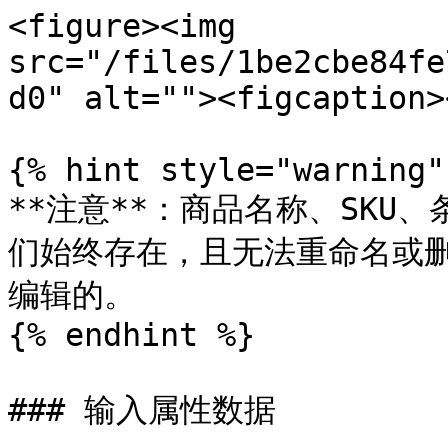
<figure><img 
src="/files/1be2cbe84fe
d0" alt=""><figcaption>
{% hint style="warning" 
**注意**：商品名称、SKU
们始终存在，且无法重命名或
编辑的。

{% endhint %}

### 输入属性数据
