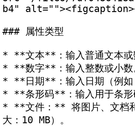
b4" alt=""><figcaption>
### 属性类型

* **文本**：输入普通文本或
* **数字**：输入整数或小数
* **日期**：输入日期（例如，2
* **条形码**：输入用于条
* **文件：** 将图片、文
大：10 MB）。
