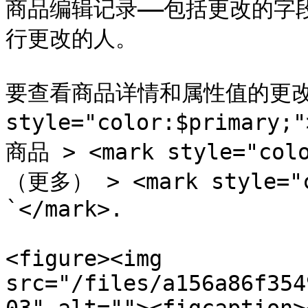
商品编辑记录——包括更改的字
行更改的人。

要查看商品详情和属性值的更改，
style="color:$primar
商品 > <mark style="colo
（更多） > <mark style="
`</mark>.

<figure><img 
src="/files/a156a86f354