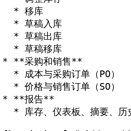
  * 移库

  * 草稿入库

  * 草稿出库

  * 草稿移库

* **采购和销售**

  * 成本与采购订单（PO）

  * 价格与销售订单（SO）

* **报告**

  * 库存、仪表板、摘要、历史数量
