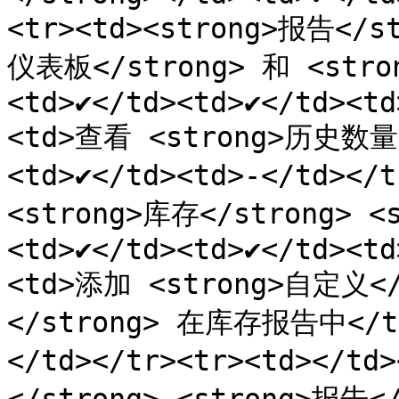
<tr><td><strong>报告</s
仪表板</strong> 和 <stro
<td>✔️</td><td>✔️</td><t
<td>查看 <strong>历史数量</
<td>✔️</td><td>-</td></
<strong>库存</strong> <
<td>✔️</td><td>✔️</td><t
<td>添加 <strong>自定义</
</strong> 在库存报告中</td>
</td></tr><tr><td></t