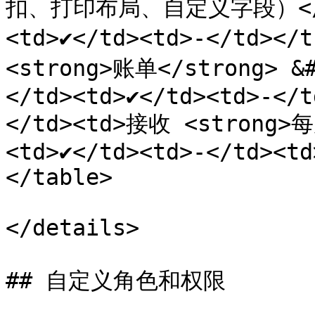
扣、打印布局、自定义字段）</sub
<td>✔️</td><td>-</td></
<strong>账单</strong> &
</td><td>✔️</td><td>-</
</td><td>接收 <strong>
<td>✔️</td><td>-</td><t
</table>

</details>

## 自定义角色和权限
