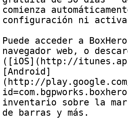
comienza automáticament
configuración ni activa
Puede acceder a BoxHero
navegador web, o descar
([iOS](http://itunes.ap
[Android]
(http://play.google.com
id=com.bgpworks.boxhero
inventario sobre la mar
de barras y más.
