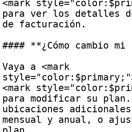
<mark style="color:$pri
para ver los detalles d
de facturación.

#### **¿Cómo cambio mi 
Vaya a <mark 
style="color:$primary;"
<mark style="color:$pri
para modificar su plan.
ubicaciones adicionales
mensual y anual, o ajus
plan.
