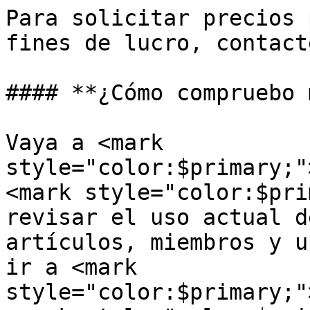
Para solicitar precios 
fines de lucro, contact
#### **¿Cómo compruebo 
Vaya a <mark 
style="color:$primary;"
<mark style="color:$pri
revisar el uso actual d
artículos, miembros y u
ir a <mark 
style="color:$primary;"