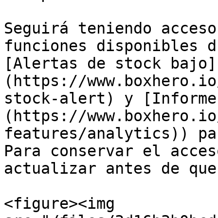
Seguirá teniendo acceso
funciones disponibles d
[Alertas de stock bajo]
(https://www.boxhero.io
stock-alert) y [Informe
(https://www.boxhero.io
features/analytics)) pa
Para conservar el acces
actualizar antes de que
<figure><img 