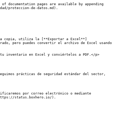
 of documentation pages are available by appending 
dad/proteccion-de-datos.md).

a copia, utiliza la [**Exportar a Excel**]
rado, pero puedes convertir el archivo de Excel usando 
tu inventario en Excel y conviértelos a PDF.</p>
eguimos prácticas de seguridad estándar del sector, 
ificaremos por correo electrónico o mediante 