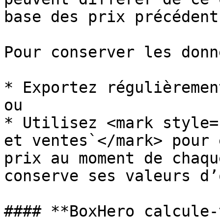
base des prix précédents
Pour conserver les donn
* Exportez régulièremen
ou

* Utilisez <mark style=
et ventes`</mark> pour 
prix au moment de chaqu
conserve ses valeurs d’
#### **BoxHero calcule-