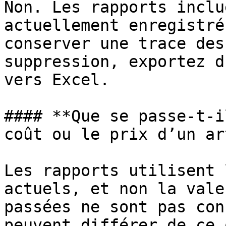
Non. Les rapports inclu
actuellement enregistré
conserver une trace des
suppression, exportez d
vers Excel.

#### **Que se passe-t-i
coût ou le prix d’un ar
Les rapports utilisent 
actuels, et non la vale
passées ne sont pas con
peuvent différer de ce 