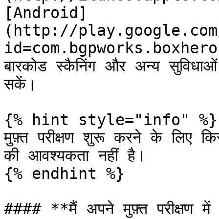
[Android]
(http://play.google.com
id=com.bgpworks.boxhero)) 
बारकोड स्कैनिंग और अन्य सुविधाओं 
सकें।

{% hint style="info" %}

मुफ़्त परीक्षण शुरू करने के लिए क
की आवश्यकता नहीं है।

{% endhint %}

#### **मैं अपने मुफ़्त परीक्षण म