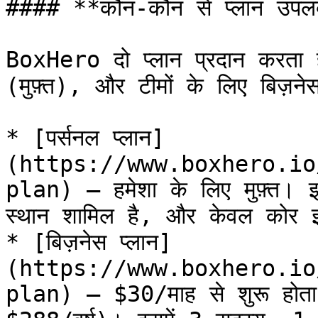
#### **कौन-कौन से प्लान उपलब्ध
BoxHero दो प्लान प्रदान करता है
(मुफ़्त), और टीमों के लिए बिज़ने
* [पर्सनल प्लान]
(https://www.boxhero.io
plan) — हमेशा के लिए मुफ़्त।
स्थान शामिल है, और केवल कोर इन्व
* [बिज़नेस प्लान]
(https://www.boxhero.io
plan) — $30/माह से शुरू होता 