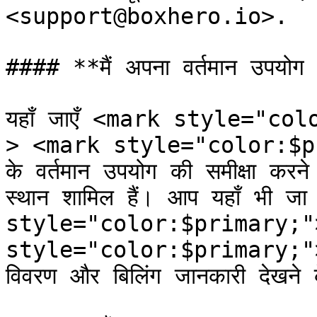
<support@boxhero.io>.

#### **मैं अपना वर्तमान उपयोग कै
यहाँ जाएँ <mark style="colo
> <mark style="color:$pr
के वर्तमान उपयोग की समीक्षा कर
स्थान शामिल हैं। आप यहाँ भी जा
style="color:$primary;">`
style="color:$primary;">`ब
विवरण और बिलिंग जानकारी देखने 