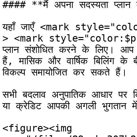
#### **मैं अपना सदस्यता प्लान क
यहाँ जाएँ <mark style="colo
> <mark style="color:$pri
प्लान संशोधित करने के लिए। आप 
हैं, मासिक और वार्षिक बिलिंग के 
विकल्प समायोजित कर सकते हैं।

सभी बदलाव अनुपातिक आधार पर किए
या क्रेडिट आपकी अगली भुगतान में 
<figure><img 