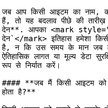
जब आप किसी आइटम का नाम, कीम
हैं, तो यह बदलाव पीछे की तारीख़ 
देन**. आपका <mark style=
देन`</mark> इतिहास हमेशा किसी
है, न कि उस समय के मान जब ले
ऐतिहासिक लागत या मूल्य डेटा सुरक्
रूप से निर्यात करें।

#### **जब मैं किसी आइटम को हटा 
होता है?**
