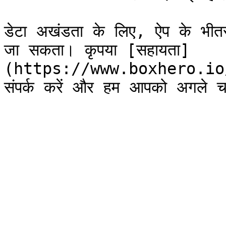
डेटा अखंडता के लिए, ऐप के भीतर 
जा सकता। कृपया [सहायता]
(https://www.boxhero.io/