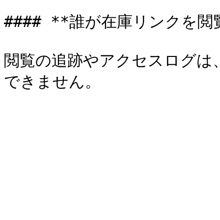
#### **誰が在庫リンクを
閲覧の追跡やアクセスログは