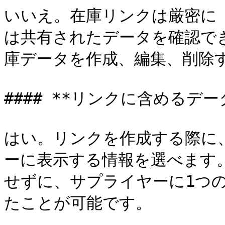
いいえ。在庫リンクは厳密に 
は共有されたデータを確認で
庫データを作成、編集、削除す
#### **リンクに含めるデー
はい。リンクを作成する際に
ーに表示する情報を選べます
せずに、サプライヤーに1つ
たことが可能です。
