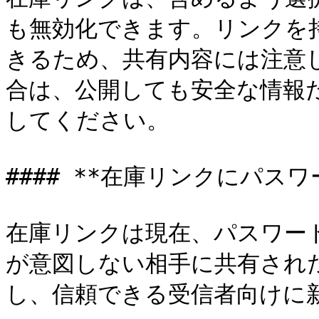
も無効化できます。リンクを
きるため、共有内容には注意
合は、公開しても安全な情報
してください。

#### **在庫リンクにパス
在庫リンクは現在、パスワー
が意図しない相手に共有され
し、信頼できる受信者向けに