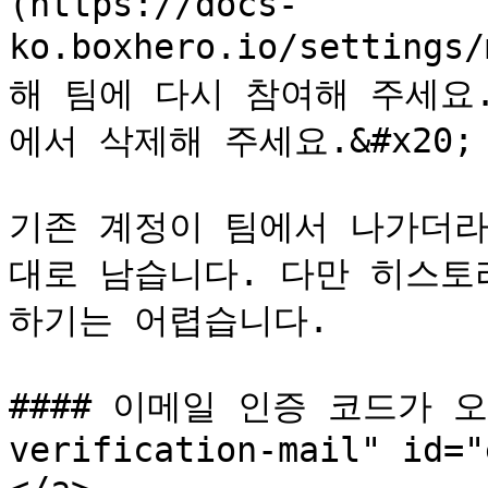
(https://docs-
ko.boxhero.io/settings
해 팀에 다시 참여해 주세요
에서 삭제해 주세요.&#x20;

기존 계정이 팀에서 나가더라
대로 남습니다. 다만 히스토
하기는 어렵습니다.

#### 이메일 인증 코드가 오지
verification-mail" id="