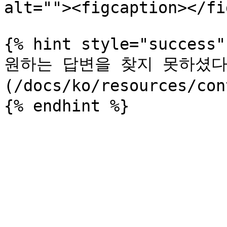
alt=""><figcaption></fi
{% hint style="success" 
원하는 답변을 찾지 못하셨다면
(/docs/ko/resources/c