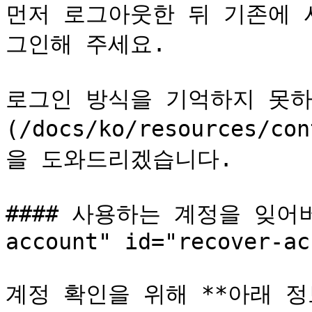
먼저 로그아웃한 뒤 기존에 
그인해 주세요.

로그인 방식을 기억하지 못하는
(/docs/ko/resources/
을 도와드리겠습니다.

#### 사용하는 계정을 잊어버렸
account" id="recover-ac
계정 확인을 위해 **아래 정