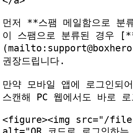
</a>

먼저 **스팸 메일함으로 분
이 스팸으로 분류된 경우 [**su
(mailto:support@boxh
권장드립니다.

만약 모바일 앱에 로그인되어
스캔해 PC 웹에서도 바로 로
<figure><img src="/file
alt="QR 코드로 로그인하는 방