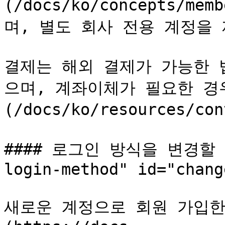
(/docs/ko/concepts/
며, 별도 회사 전용 계정을 
결제는 해외 결제가 가능한 
으며, 계좌이체가 필요한 경우
(/docs/ko/resources/
#### 로그인 방식을 변경할 수 
login-method" id="chang
새로운 계정으로 회원 가입한 