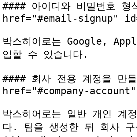
#### 아이디와 비밀번호 형식
href="#email-signup" id
박스히어로는 Google, App
입할 수 있습니다.

#### 회사 전용 계정을 만들 
href="#company-account"
박스히어로는 일반 개인 계정
다. 팀을 생성한 뒤 회사 구