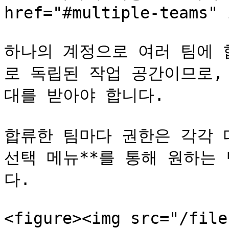
href="#multiple-teams" 
하나의 계정으로 여러 팀에 
로 독립된 작업 공간이므로,
대를 받아야 합니다.

합류한 팀마다 권한은 각각 다
선택 메뉴**를 통해 원하는
다.

<figure><img src="/file