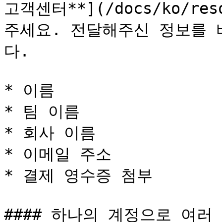
고객센터**](/docs/ko/reso
주세요. 전달해주신 정보를 
다.

* 이름

* 팀 이름

* 회사 이름

* 이메일 주소

* 결제 영수증 첨부

#### 하나의 계정으로 여러 