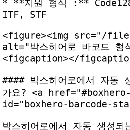
* **지원 형식 :** Code128,
ITF, STF

<figure><img src="/file
alt="박스히어로 바코드 형
<figcaption></figcaptio
#### 박스히어로에서 자동
가요? <a href="#boxhero-
id="boxhero-barcode-sta
박스히어로에서 자동 생성되는