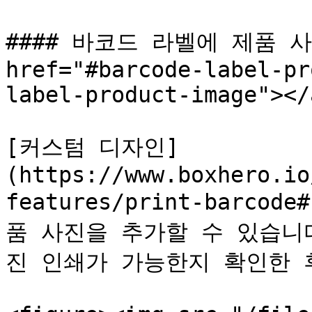
#### 바코드 라벨에 제품 사
href="#barcode-label-pr
label-product-image"></a
[커스텀 디자인]
(https://www.boxhero.io
features/print-barcode
품 사진을 추가할 수 있습니
진 인쇄가 가능한지 확인한 후