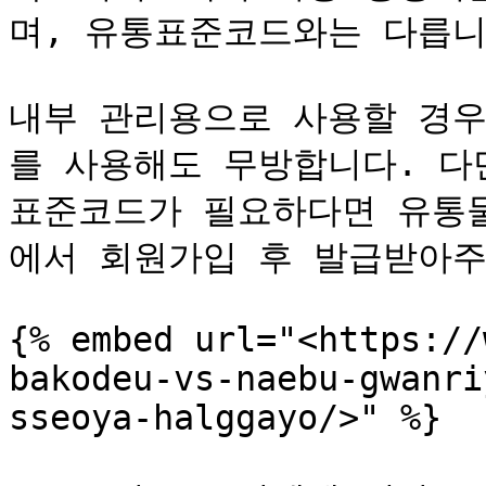
며, 유통표준코드와는 다릅니다
내부 관리용으로 사용할 경우
를 사용해도 무방합니다. 다
표준코드가 필요하다면 유통물류
에서 회원가입 후 발급받아주
{% embed url="<https://
bakodeu-vs-naebu-gwanri
sseoya-halggayo/>" %}
