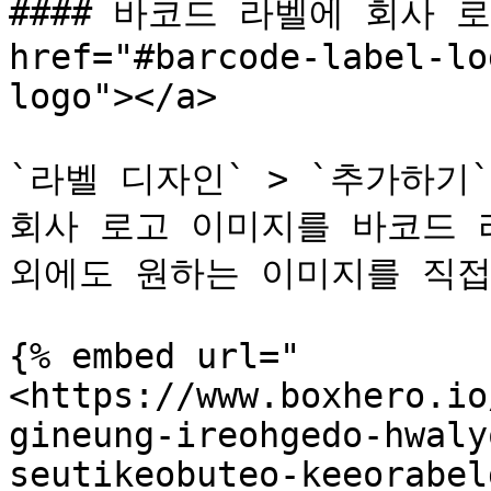
#### 바코드 라벨에 회사 로
href="#barcode-label-lo
logo"></a>

`라벨 디자인` > `추가하기`
회사 로고 이미지를 바코드 
외에도 원하는 이미지를 직접
{% embed url="
<https://www.boxhero.io
gineung-ireohgedo-hwaly
seutikeobuteo-keeorabel