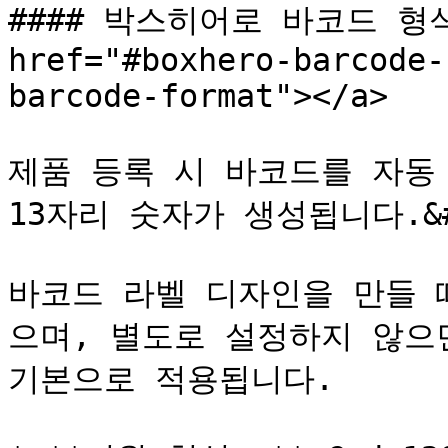
#### 박스히어로 바코드 형식
href="#boxhero-barcode-
barcode-format"></a>

제품 등록 시 바코드를 자동 생
13자리 숫자가 생성됩니다.&#x
바코드 라벨 디자인을 만들 
으며, 별도로 설정하지 않으면 
기본으로 적용됩니다.
