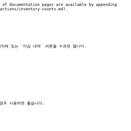
 of documentation pages are available by appending 
actions/inventory-counts.md).

에 있는 `마감 내역` 버튼을 누르면 됩니다.

경우 사용하면 좋습니다.
