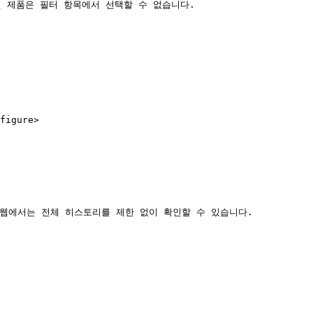
된 제품은 필터 항목에서 선택할 수 없습니다.

igure>

 웹에서는 전체 히스토리를 제한 없이 확인할 수 있습니다.
