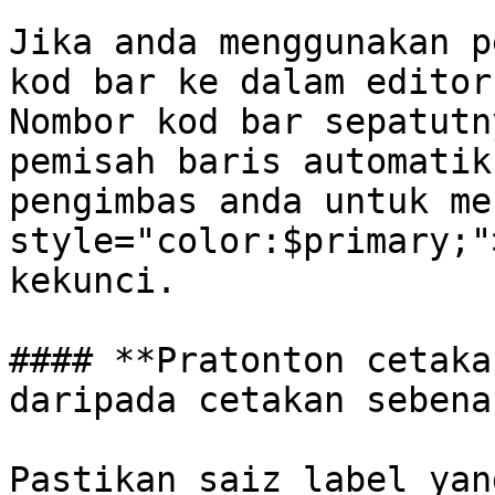
Jika anda menggunakan p
kod bar ke dalam editor
Nombor kod bar sepatutn
pemisah baris automatik
pengimbas anda untuk me
style="color:$primary;"
kekunci.

#### **Pratonton cetaka
daripada cetakan sebenar
Pastikan saiz label yan