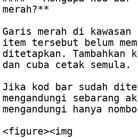
merah?**

Garis merah di kawasan 
item tersebut belum mem
ditetapkan. Tambahkan k
dan cuba cetak semula.

Jika kod bar sudah dite
mengandungi sebarang ak
mengandungi hanya nombo
<figure><img 