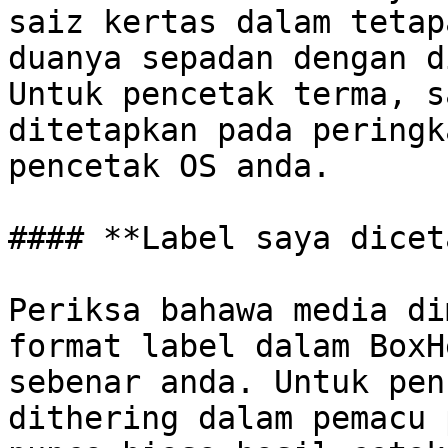
saiz kertas dalam tetap
duanya sepadan dengan d
Untuk pencetak terma, s
ditetapkan pada peringk
pencetak OS anda.

#### **Label saya dicet
Periksa bahawa media di
format label dalam BoxH
sebenar anda. Untuk pen
dithering dalam pemacu 