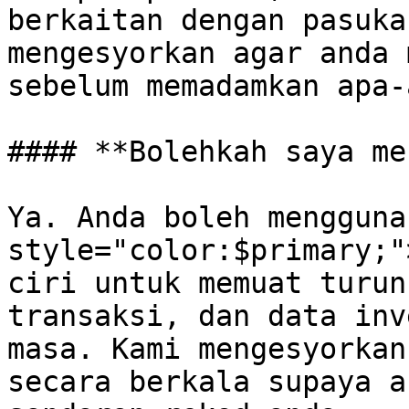
berkaitan dengan pasuka
mengesyorkan agar anda 
sebelum memadamkan apa-a
#### **Bolehkah saya me
Ya. Anda boleh mengguna
style="color:$primary;"
ciri untuk memuat turun
transaksi, dan data inv
masa. Kami mengesyorkan
secara berkala supaya a