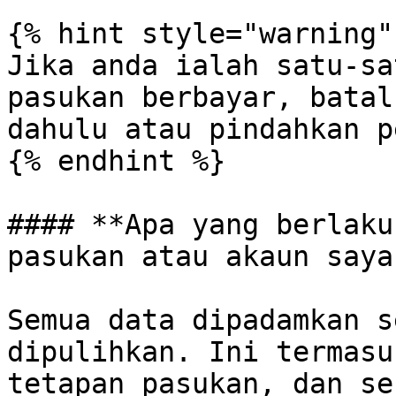
{% hint style="warning" 
Jika anda ialah satu-sa
pasukan berbayar, batal
dahulu atau pindahkan p
{% endhint %}

#### **Apa yang berlaku
pasukan atau akaun saya
Semua data dipadamkan s
dipulihkan. Ini termasu
tetapan pasukan, dan se