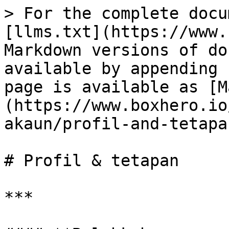
> For the complete docu
[llms.txt](https://www.
Markdown versions of do
available by appending 
page is available as [M
(https://www.boxhero.io
akaun/profil-and-tetapa
# Profil & tetapan

***
