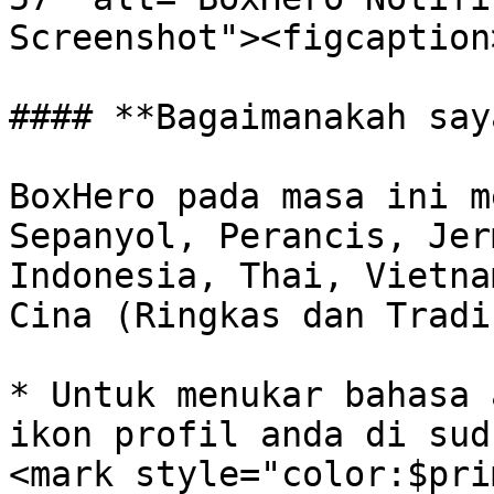
Screenshot"><figcaption
#### **Bagaimanakah say
BoxHero pada masa ini m
Sepanyol, Perancis, Jer
Indonesia, Thai, Vietna
Cina (Ringkas dan Tradi
* Untuk menukar bahasa 
ikon profil anda di sud
<mark style="color:$pri