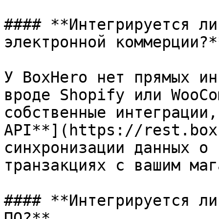
#### **Интегрируется ли
электронной коммерции?**
У BoxHero нет прямых ин
вроде Shopify или WooCo
собственные интеграции,
API**](https://rest.box
синхронизации данных о 
транзакциях с вашим маг
#### **Интегрируется ли
ПО?**
