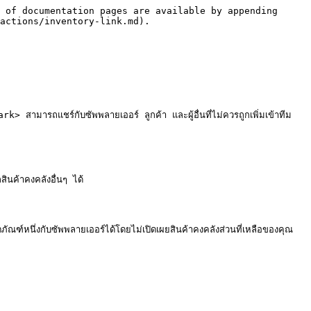
 of documentation pages are available by appending 
actions/inventory-link.md).

 สามารถแชร์กับซัพพลายเออร์ ลูกค้า และผู้อื่นที่ไม่ควรถูกเพิ่มเข้าทีม
นค้าคงคลังอื่นๆ ได้

ฑ์หนึ่งกับซัพพลายเออร์ได้โดยไม่เปิดเผยสินค้าคงคลังส่วนที่เหลือของคุณ
