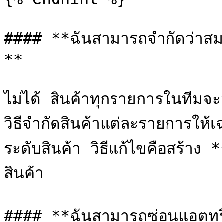
#### **ฉันสามารถจำกัดว่าสมา
**

ไม่ได้ สินค้าทุกรายการในทีมจ
วิธีจำกัดสินค้าแต่ละรายการใ
ระดับสินค้า วิธีแก้ไขคือสร้าง
สินค้า

#### **ฉันสามารถซ่อนแอตทริบ