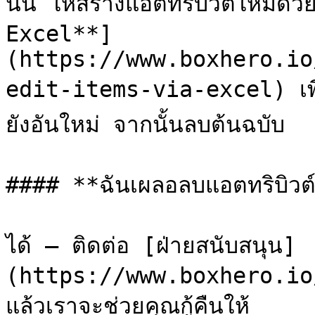
นั้น ให้สร้างแอตทริบิวต์ใหม่ด้
Excel**]
(https://www.boxhero.io
edit-items-via-excel) เพื่อ
ยังอันใหม่ จากนั้นลบต้นฉบับ

#### **ฉันเผลอลบแอตทริบิวต์
ได้ — ติดต่อ [ฝ่ายสนับสนุน]
(https://www.boxhero.io
แล้วเราจะช่วยคุณกู้คืนให้
