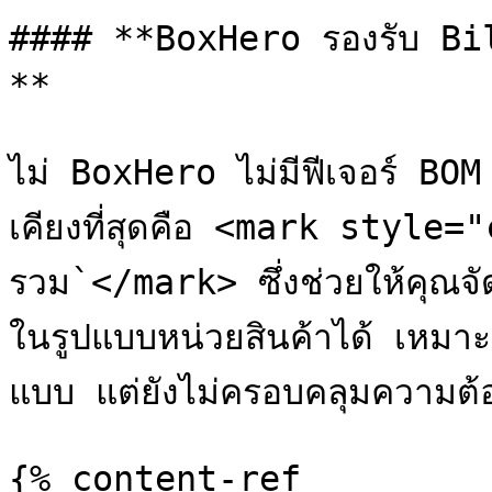
#### **BoxHero รองรับ Bi
**

ไม่ BoxHero ไม่มีฟีเจอร์ BOM
เคียงที่สุดคือ <mark style
รวม`</mark> ซึ่งช่วยให้คุณจัดก
ในรูปแบบหน่วยสินค้าได้ เหมาะ
แบบ แต่ยังไม่ครอบคลุมความต
{% content-ref 