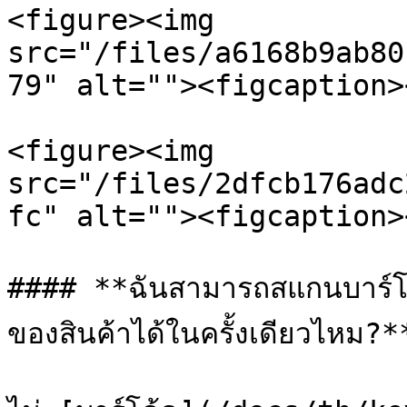
<figure><img 
src="/files/a6168b9ab80
79" alt=""><figcaption>
<figure><img 
src="/files/2dfcb176adc
fc" alt=""><figcaption>
#### **ฉันสามารถสแกนบาร์โค้
ของสินค้าได้ในครั้งเดียวไหม?**