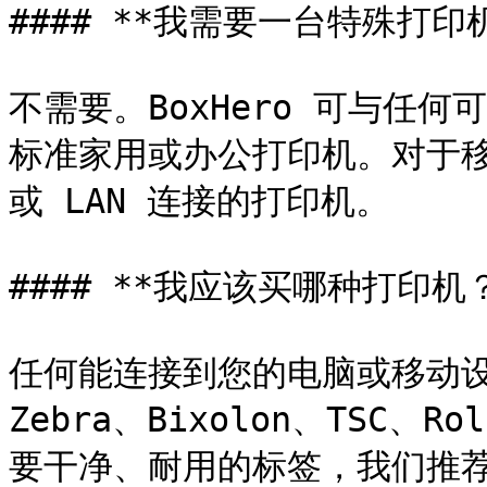
#### **我需要一台特殊打印
不需要。BoxHero 可与任
标准家用或办公打印机。对于移动
或 LAN 连接的打印机。

#### **我应该买哪种打印机？
任何能连接到您的电脑或移动设
Zebra、Bixolon、TSC、R
要干净、耐用的标签，我们推荐一款