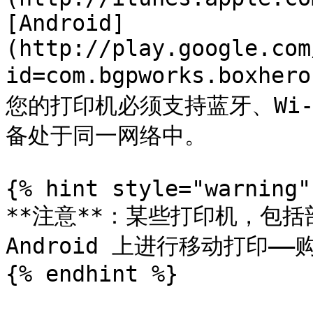
[Android]
(http://play.google.com
id=com.bgpworks.bo
您的打印机必须支持蓝牙、Wi‑
备处于同一网络中。

{% hint style="warning" 
**注意**：某些打印机，包括部
Android 上进行移动打印—
{% endhint %}
