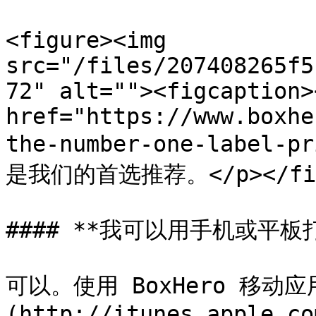
<figure><img 
src="/files/207408265f5
72" alt=""><figcaption>
href="https://www.boxhe
the-number-one-label-p
是我们的首选推荐。</p></figca
#### **我可以用手机或平板
可以。使用 BoxHero 移动应用
(http://itunes.apple.co