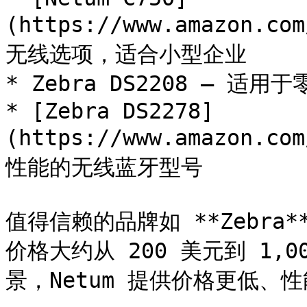
(https://www.amazon.c
无线选项，适合小型企业

* Zebra DS2208 — 
* [Zebra DS2278]
(https://www.amazon.c
性能的无线蓝牙型号

值得信赖的品牌如 **Zebra**
价格大约从 200 美元到 1,