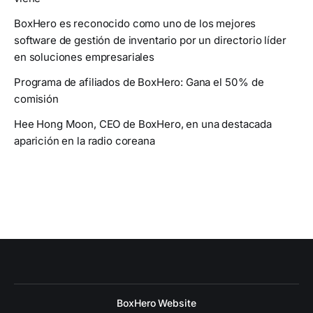
BoxHero es reconocido como uno de los mejores
software de gestión de inventario por un directorio líder
en soluciones empresariales
Programa de afiliados de BoxHero: Gana el 50 % de
comisión
Hee Hong Moon, CEO de BoxHero, en una destacada
aparición en la radio coreana
BoxHero Website