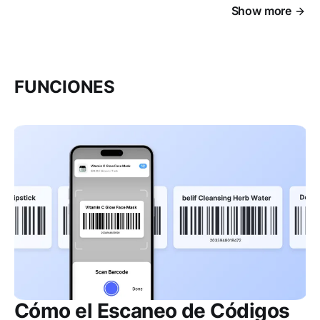
Show more
FUNCIONES
Cómo el Escaneo de Códigos