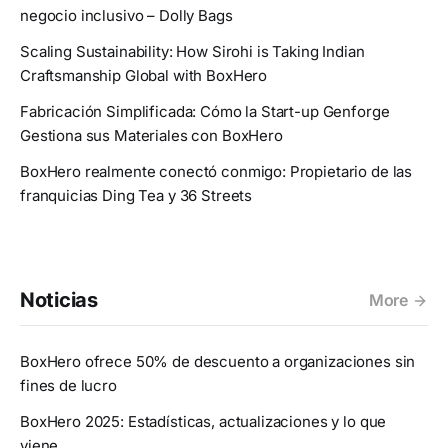
negocio inclusivo – Dolly Bags
Scaling Sustainability: How Sirohi is Taking Indian
Craftsmanship Global with BoxHero
Fabricación Simplificada: Cómo la Start-up Genforge
Gestiona sus Materiales con BoxHero
BoxHero realmente conectó conmigo: Propietario de las
franquicias Ding Tea y 36 Streets
Noticias
More
BoxHero ofrece 50% de descuento a organizaciones sin
fines de lucro
BoxHero 2025: Estadísticas, actualizaciones y lo que
viene