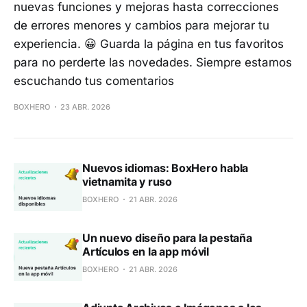
nuevas funciones y mejoras hasta correcciones
de errores menores y cambios para mejorar tu
experiencia. 😀 Guarda la página en tus favoritos
para no perderte las novedades. Siempre estamos
escuchando tus comentarios
BOXHERO
23 ABR. 2026
Nuevos idiomas: BoxHero habla
vietnamita y ruso
BOXHERO
21 ABR. 2026
Un nuevo diseño para la pestaña
Artículos en la app móvil
BOXHERO
21 ABR. 2026