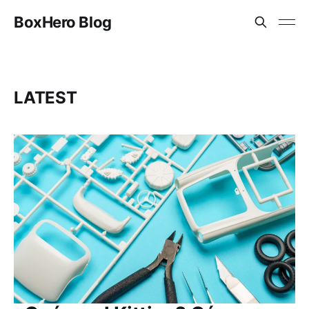
BoxHero Blog
LATEST