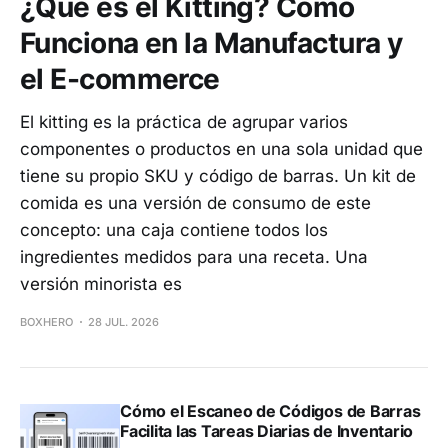
¿Qué es el Kitting? Cómo
Funciona en la Manufactura y
el E-commerce
El kitting es la práctica de agrupar varios
componentes o productos en una sola unidad que
tiene su propio SKU y código de barras. Un kit de
comida es una versión de consumo de este
concepto: una caja contiene todos los
ingredientes medidos para una receta. Una
versión minorista es
BOXHERO
28 JUL. 2026
Cómo el Escaneo de Códigos de Barras
Facilita las Tareas Diarias de Inventario