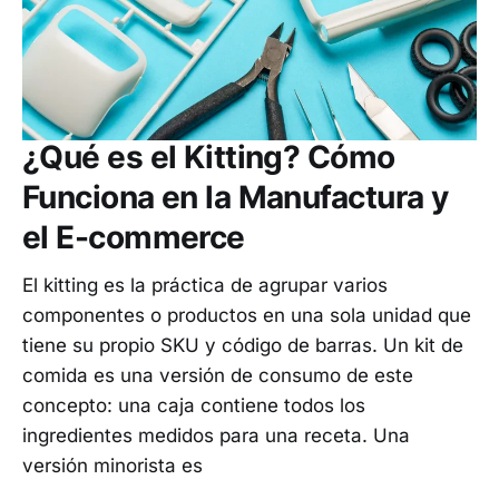
¿Qué es el Kitting? Cómo
Funciona en la Manufactura y
el E-commerce
El kitting es la práctica de agrupar varios
componentes o productos en una sola unidad que
tiene su propio SKU y código de barras. Un kit de
comida es una versión de consumo de este
concepto: una caja contiene todos los
ingredientes medidos para una receta. Una
versión minorista es