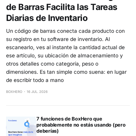
de Barras Facilita las Tareas
Diarias de Inventario
Un código de barras conecta cada producto con
su registro en tu software de inventario. Al
escanearlo, ves al instante la cantidad actual de
ese artículo, su ubicación de almacenamiento y
otros detalles como categoría, peso o
dimensiones. Es tan simple como suena: en lugar
de escribir todo a mano
BOXHERO
16 JUL. 2026
7 funciones de BoxHero que
probablemente no estás usando (pero
deberías)