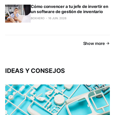
Cómo convencer a tu jefe de invertir en
un software de gestión de inventario
BOXHERO
16 JUN. 2026
Show more
IDEAS Y CONSEJOS