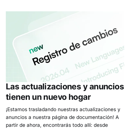
Las actualizaciones y anuncios
tienen un nuevo hogar
¡Estamos trasladando nuestras actualizaciones y
anuncios a nuestra página de documentación! A
partir de ahora, encontrarás todo allí: desde