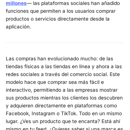
millones
— las plataformas sociales han añadido
funciones que permiten a los usuarios comprar
productos o servicios directamente desde la
aplicación.
Las compras han evolucionado mucho: de las
tiendas físicas a las tiendas en línea y ahora a las
redes sociales a través del comercio social. Este
modelo hace que comprar sea más fácil e
interactivo, permitiendo a las empresas mostrar
sus productos mientras los clientes los descubren
y adquieren directamente en plataformas como
Facebook, Instagram o TikTok. Todo en un mismo
lugar. ¿Ves un producto que te encanta? Está ahí
mismo en tu feed. ¿Quieres saber si una marca es