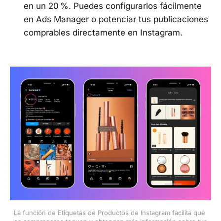
en un 20 %. Puedes configurarlos fácilmente
en Ads Manager o potenciar tus publicaciones
comprables directamente en Instagram.
La función de Etiquetas de Productos de Instagram facilita que 