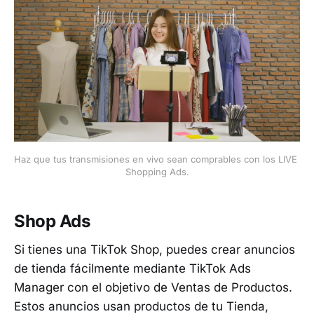
Haz que tus transmisiones en vivo sean comprables con los LIVE 
Shopping Ads.
Shop Ads
Si tienes una TikTok Shop, puedes crear anuncios
de tienda fácilmente mediante TikTok Ads
Manager con el objetivo de Ventas de Productos.
Estos anuncios usan productos de tu Tienda,