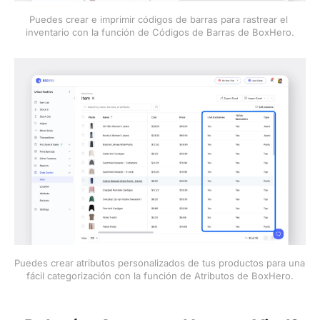
Puedes crear e imprimir códigos de barras para rastrear el 
inventario con la función de Códigos de Barras de BoxHero.
Puedes crear atributos personalizados de tus productos para una 
fácil categorización con la función de Atributos de BoxHero.