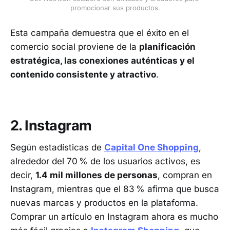
promocionar sus productos.
Esta campaña demuestra que el éxito en el
comercio social proviene de la
planificación
estratégica, las conexiones auténticas y el
contenido consistente y atractivo
.
2. Instagram
Según estadísticas de
Capital One Shopping
,
alrededor del 70 % de los usuarios activos, es
decir,
1.4 mil millones de personas
, compran en
Instagram, mientras que el 83 % afirma que busca
nuevas marcas y productos en la plataforma.
Comprar un artículo en Instagram ahora es mucho