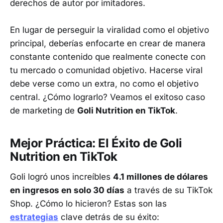
derechos de autor por imitadores.
En lugar de perseguir la viralidad como el objetivo
principal, deberías enfocarte en crear de manera
constante contenido que realmente conecte con
tu mercado o comunidad objetivo. Hacerse viral
debe verse como un extra, no como el objetivo
central. ¿Cómo lograrlo? Veamos el exitoso caso
de marketing de
Goli Nutrition en TikTok
.
Mejor Práctica: El Éxito de Goli
Nutrition en TikTok
Goli logró unos increíbles
4.1 millones de dólares
en ingresos en solo 30 días
a través de su TikTok
Shop. ¿Cómo lo hicieron? Estas son las
estrategias
clave detrás de su éxito: