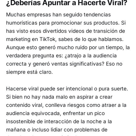
¿Deberías Apuntar a Hacerte Viral?
Muchas empresas han seguido tendencias
humorísticas para promocionar sus productos. Si
has visto esos divertidos videos de transición de
marketing en TikTok, sabes de lo que hablamos.
Aunque esto generó mucho ruido por un tiempo, la
verdadera pregunta es: ¿atrajo a la audiencia
correcta y generó ventas significativas? Eso no
siempre está claro.
Hacerse viral puede ser intencional o pura suerte.
Si bien no hay nada malo en aspirar a crear
contenido viral, conlleva riesgos como atraer a la
audiencia equivocada, enfrentar un pico
insostenible de interacción de la noche a la
mañana o incluso lidiar con problemas de