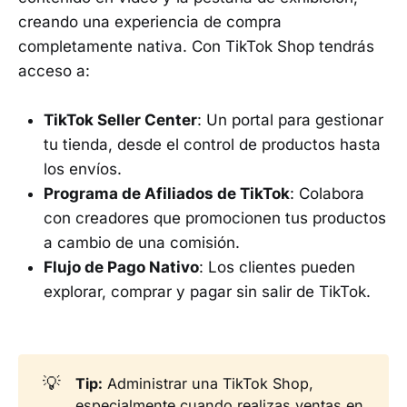
creando una experiencia de compra
completamente nativa. Con TikTok Shop tendrás
acceso a:
TikTok Seller Center
: Un portal para gestionar
tu tienda, desde el control de productos hasta
los envíos.
Programa de Afiliados de TikTok
: Colabora
con creadores que promocionen tus productos
a cambio de una comisión.
Flujo de Pago Nativo
: Los clientes pueden
explorar, comprar y pagar sin salir de TikTok.
💡
Tip:
Administrar una TikTok Shop,
especialmente cuando realizas ventas en