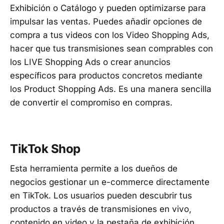
Exhibición o Catálogo y pueden optimizarse para
impulsar las ventas. Puedes añadir opciones de
compra a tus videos con los Video Shopping Ads,
hacer que tus transmisiones sean comprables con
los LIVE Shopping Ads o crear anuncios
específicos para productos concretos mediante
los Product Shopping Ads. Es una manera sencilla
de convertir el compromiso en compras.
TikTok Shop
Esta herramienta permite a los dueños de
negocios gestionar un e-commerce directamente
en TikTok. Los usuarios pueden descubrir tus
productos a través de transmisiones en vivo,
contenido en video y la pestaña de exhibición,