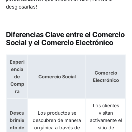
desglosarlas!
Diferencias Clave entre el Comercio
Social y el Comercio Electrónico
Experi
encia
Comercio
de
Comercio Social
Electrónico
Comp
ra
Los clientes
Descu
Los productos se
visitan
brimie
descubren
de manera
activamente
el
nto de
orgánica
a través de
sitio de