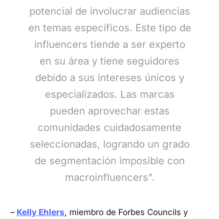
potencial de involucrar audiencias
en temas específicos. Este tipo de
influencers tiende a ser experto
en su área y tiene seguidores
debido a sus intereses únicos y
especializados. Las marcas
pueden aprovechar estas
comunidades cuidadosamente
seleccionadas, logrando un grado
de segmentación imposible con
macroinfluencers”.
–
Kelly Ehlers
, miembro de Forbes Councils y