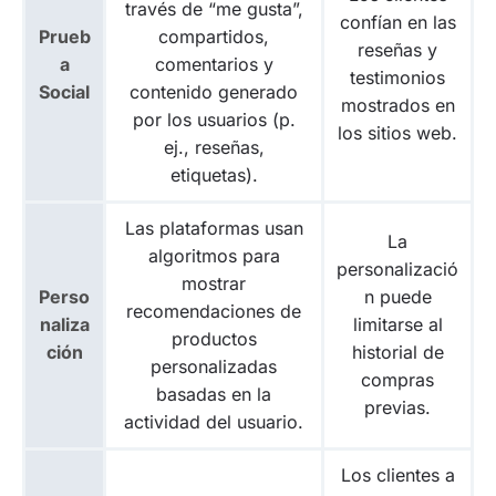
través de “me gusta”,
confían en las
Prueb
compartidos,
reseñas y
a
comentarios y
testimonios
Social
contenido generado
mostrados en
por los usuarios (p.
los sitios web.
ej., reseñas,
etiquetas).
Las plataformas usan
La
algoritmos para
personalizació
mostrar
Perso
n puede
recomendaciones de
naliza
limitarse al
productos
ción
historial de
personalizadas
compras
basadas en la
previas.
actividad del usuario.
Los clientes a