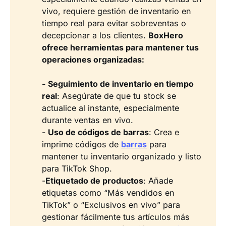
vivo, requiere gestión de inventario en
tiempo real para evitar sobreventas o
decepcionar a los clientes.
BoxHero 
ofrece herramientas para mantener tus 
operaciones organizadas:
- Seguimiento de inventario en tiempo 
real
: Asegúrate de que tu stock se
actualice al instante, especialmente
durante ventas en vivo.
-
Uso de códigos de barras
: Crea e
imprime códigos de
barras
para
mantener tu inventario organizado y listo
para TikTok Shop.
-
Etiquetado de productos
: Añade
etiquetas como “Más vendidos en
TikTok” o “Exclusivos en vivo” para
gestionar fácilmente tus artículos más