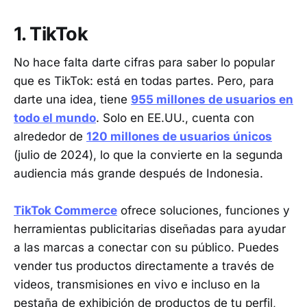
1. TikTok
No hace falta darte cifras para saber lo popular
que es TikTok: está en todas partes. Pero, para
darte una idea, tiene
955 millones de usuarios en
todo el mundo
. Solo en EE.UU., cuenta con
alrededor de
120 millones de usuarios únicos
(julio de 2024), lo que la convierte en la segunda
audiencia más grande después de Indonesia.
TikTok Commerce
ofrece soluciones, funciones y
herramientas publicitarias diseñadas para ayudar
a las marcas a conectar con su público. Puedes
vender tus productos directamente a través de
videos, transmisiones en vivo e incluso en la
pestaña de exhibición de productos de tu perfil,