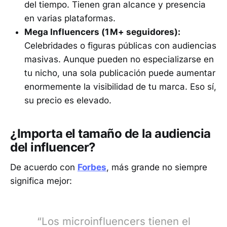
del tiempo. Tienen gran alcance y presencia
en varias plataformas.
Mega Influencers (1 M+ seguidores):
Celebridades o figuras públicas con audiencias
masivas. Aunque pueden no especializarse en
tu nicho, una sola publicación puede aumentar
enormemente la visibilidad de tu marca. Eso sí,
su precio es elevado.
¿Importa el tamaño de la audiencia
del influencer?
De acuerdo con
Forbes
, más grande no siempre
significa mejor:
“Los microinfluencers tienen el