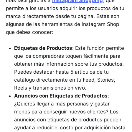
más fácil gracias a
Instagram Shopping
,
que
permite a los usuarios adquirir los productos de tu
marca directamente desde tu página. Estas son
algunas de las herramientas de Instagram Shop
que debes conocer:
Etiquetas de Productos
: Esta función permite
que los compradores toquen fácilmente para
obtener más información sobre tus productos.
Puedes destacar hasta 5 artículos de tu
catálogo directamente en tu Feed, Stories,
Reels y transmisiones en vivo.
Anuncios con Etiquetas de Productos
:
¿Quieres llegar a más personas y gastar
menos para conseguir nuevos clientes? Los
anuncios con etiquetas de productos pueden
ayudar a reducir el costo por adquisición hasta