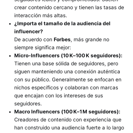
crear contenido cercano y tienen las tasas de
interacción más altas.
¿Importa el tamaño de la audiencia del
influencer?
De acuerdo con
Forbes
, más grande no
siempre significa mejor:
Micro-Influencers (10 K–100 K seguidores):
Tienen una base sólida de seguidores, pero
siguen manteniendo una conexión auténtica
con su público. Generalmente se enfocan en
nichos específicos y colaboran con marcas
que encajan con los intereses de sus
seguidores.
Macro Influencers (100 K–1 M seguidores):
Creadores de contenido con experiencia que
han construido una audiencia fuerte a lo largo