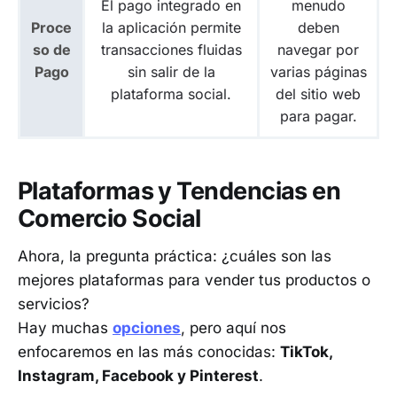
El pago integrado en
menudo
Proce
la aplicación permite
deben
so de
transacciones fluidas
navegar por
Pago
sin salir de la
varias páginas
plataforma social.
del sitio web
para pagar.
Plataformas y Tendencias en
Comercio Social
Ahora, la pregunta práctica: ¿cuáles son las
mejores plataformas para vender tus productos o
servicios?
Hay muchas
opciones
, pero aquí nos
enfocaremos en las más conocidas:
TikTok,
Instagram, Facebook y Pinterest
.