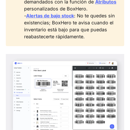
demandados con la función de
Atributos
personalizados de BoxHero.
-
Alertas de bajo stock
: No te quedes sin
existencias; BoxHero te avisa cuando el
inventario está bajo para que puedas
reabastecerte rápidamente.