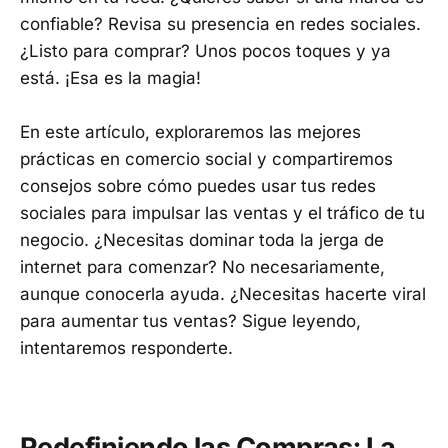
confiable? Revisa su presencia en redes sociales.
¿Listo para comprar? Unos pocos toques y ya
está. ¡Esa es la magia!
En este artículo, exploraremos las mejores
prácticas en comercio social y compartiremos
consejos sobre cómo puedes usar tus redes
sociales para impulsar las ventas y el tráfico de tu
negocio. ¿Necesitas dominar toda la jerga de
internet para comenzar? No necesariamente,
aunque conocerla ayuda. ¿Necesitas hacerte viral
para aumentar tus ventas? Sigue leyendo,
intentaremos responderte.
Redefiniendo las Compras: La