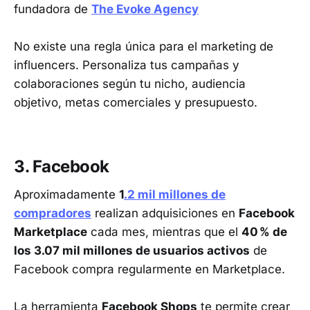
fundadora de
The Evoke Agency
No existe una regla única para el marketing de
influencers. Personaliza tus campañas y
colaboraciones según tu nicho, audiencia
objetivo, metas comerciales y presupuesto.
3. Facebook
Aproximadamente
1
.2 mil millones de
compradores
realizan adquisiciones en
Facebook
Marketplace
cada mes, mientras que el
40 % de
los 3.07 mil millones de usuarios activos
de
Facebook compra regularmente en Marketplace.
La herramienta
Facebook Shops
te permite crear