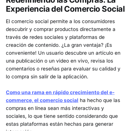
Experiencia del Comercio Social
El comercio social permite a los consumidores
descubrir y comprar productos directamente a
través de redes sociales y plataformas de
creación de contenido. ¿La gran ventaja? ¡Es
conveniente! Un usuario descubre un artículo en
una publicación o un video en vivo, revisa los
comentarios o reseñas para evaluar su calidad y
lo compra sin salir de la aplicación.
Como una rama en rápido crecimiento del e-
commerce, el comercio social
ha hecho que las
compras en línea sean más interactivas y
sociales, lo que tiene sentido considerando que
estas plataformas están hechas para generar