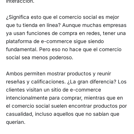
interacción.
¿Significa esto que el comercio social es mejor
que tu tienda en línea? Aunque muchas empresas
ya usan funciones de compra en redes, tener una
plataforma de e-commerce sigue siendo
fundamental. Pero eso no hace que el comercio
social sea menos poderoso.
Ambos permiten mostrar productos y reunir
reseñas y calificaciones. ¿La gran diferencia? Los
clientes visitan un sitio de e-commerce
intencionalmente para comprar, mientras que en
el comercio social suelen encontrar productos por
casualidad, incluso aquellos que no sabían que
querían.