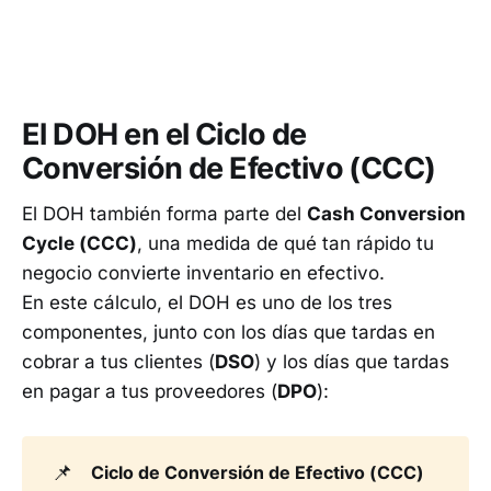
El DOH en el Ciclo de
Conversión de Efectivo (CCC)
El DOH también forma parte del
Cash Conversion
Cycle (CCC)
, una medida de qué tan rápido tu
negocio convierte inventario en efectivo.
En este cálculo, el DOH es uno de los tres
componentes, junto con los días que tardas en
cobrar a tus clientes (
DSO
) y los días que tardas
en pagar a tus proveedores (
DPO
):
📌
Ciclo de Conversión de Efectivo (CCC)