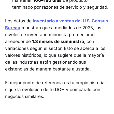
mantener
100–180 días
de producto
terminado por razones de servicio y seguridad.
Los datos de
inventario a ventas del U.S. Census
Bureau
muestran que a mediados de 2025, los
niveles de inventario minorista promediaron
alrededor de
1.3 meses de suministro
, con
variaciones según el sector. Esto se acerca a los
valores históricos, lo que sugiere que la mayoría
de las industrias están gestionando sus
existencias de manera bastante ajustada.
El mejor punto de referencia es tu propio historial:
sigue la evolución de tu DOH y compáralo con
negocios similares.