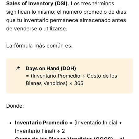
Sales of Inventory (DSI)
. Los tres términos
significan lo mismo: el número promedio de días
que tu inventario permanece almacenado antes
de venderse o utilizarse.
La fórmula más común es:
📌
Days on Hand (DOH) 
= (Inventario Promedio ÷ Costo de los
Bienes Vendidos) × 365
Donde:
Inventario Promedio
= (Inventario Inicial +
Inventario Final) ÷ 2