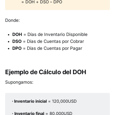
= DOH + DSO – DPO
Donde:
DOH
= Días de Inventario Disponible
DSO
= Días de Cuentas por Cobrar
DPO
= Días de Cuentas por Pagar
Ejemplo de Cálculo del DOH
Supongamos:
∙ Inventario inicial
= 120,000USD
∙
Inventario final
= 80,000USD