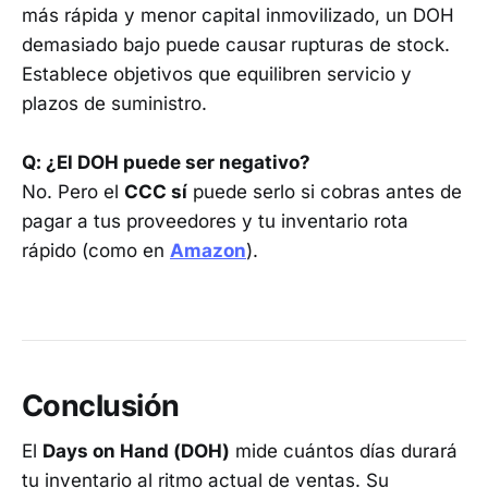
más rápida y menor capital inmovilizado, un DOH
demasiado bajo puede causar rupturas de stock.
Establece objetivos que equilibren servicio y
plazos de suministro.
Q: ¿El DOH puede ser negativo?
No. Pero el
CCC sí
puede serlo si cobras antes de
pagar a tus proveedores y tu inventario rota
rápido (como en
Amazon
).
Conclusión
El
Days on Hand (DOH)
mide cuántos días durará
tu inventario al ritmo actual de ventas. Su