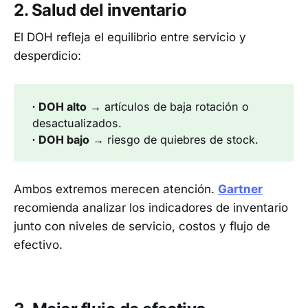
2. Salud del inventario
El DOH refleja el equilibrio entre servicio y
desperdicio:
∙
DOH alto
→ artículos de baja rotación o
desactualizados.
∙
DOH bajo
→ riesgo de quiebres de stock.
Ambos extremos merecen atención.
Gartner
recomienda analizar los indicadores de inventario
junto con niveles de servicio, costos y flujo de
efectivo.