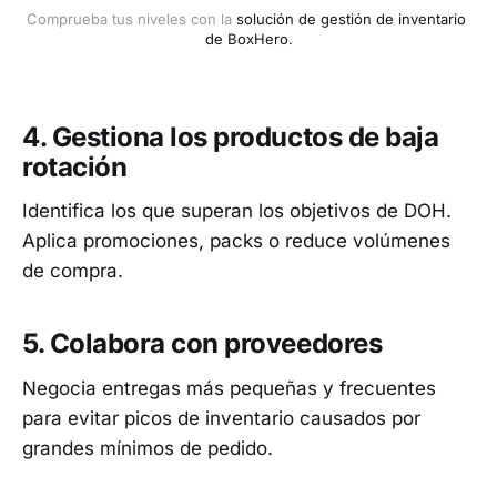
Comprueba tus niveles con la 
solución de gestión de inventario 
de BoxHero.
4. Gestiona los productos de baja
rotación
Identifica los que superan los objetivos de DOH.
Aplica promociones, packs o reduce volúmenes
de compra.
5. Colabora con proveedores
Negocia entregas más pequeñas y frecuentes
para evitar picos de inventario causados por
grandes mínimos de pedido.