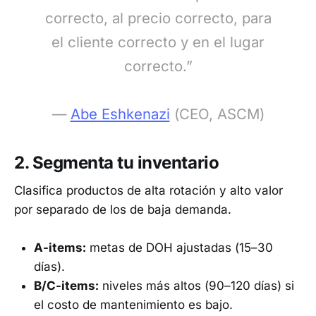
correcto, al precio correcto, para
el cliente correcto y en el lugar
correcto.”
—
Abe Eshkenazi
(CEO, ASCM)
2. Segmenta tu inventario
Clasifica productos de alta rotación y alto valor
por separado de los de baja demanda.
A-items:
metas de DOH ajustadas (15–30
días).
B/C-items:
niveles más altos (90–120 días) si
el costo de mantenimiento es bajo.