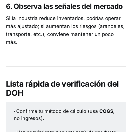
6. Observa las señales del mercado
Si la industria reduce inventarios, podrías operar
más ajustado; si aumentan los riesgos (aranceles,
transporte, etc.), conviene mantener un poco
más.
Lista rápida de verificación del
DOH
∙ 
Confirma tu método de cálculo (usa
COGS
,
no ingresos).