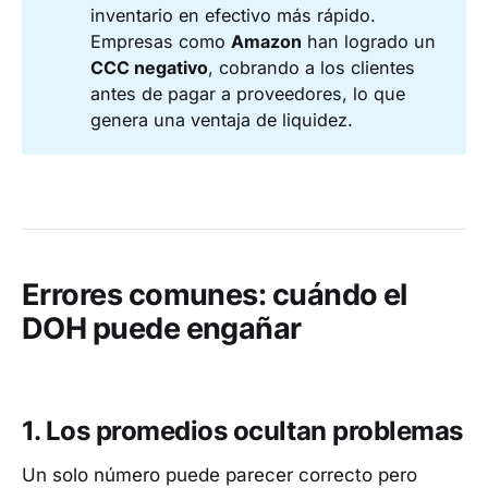
inventario en efectivo más rápido.
Empresas como
Amazon
han logrado un
CCC negativo
, cobrando a los clientes
antes de pagar a proveedores, lo que
genera una ventaja de liquidez.
Errores comunes: cuándo el
DOH puede engañar
1. Los promedios ocultan problemas
Un solo número puede parecer correcto pero