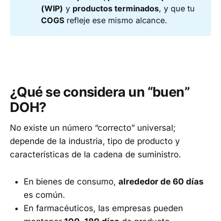
(WIP)
y
productos terminados
, y que tu
COGS
refleje ese mismo alcance.
¿Qué se considera un “buen”
DOH?
No existe un número “correcto” universal;
depende de la industria, tipo de producto y
características de la cadena de suministro.
En bienes de consumo,
alrededor de 60 días
es común.
En farmacéuticos, las empresas pueden