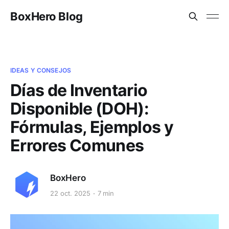
BoxHero Blog
IDEAS Y CONSEJOS
Días de Inventario
Disponible (DOH):
Fórmulas, Ejemplos y
Errores Comunes
BoxHero
22 oct. 2025
7 min