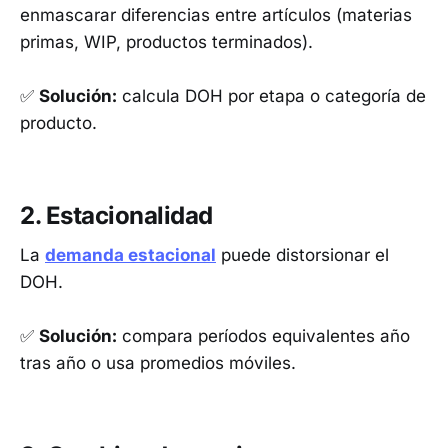
enmascarar diferencias entre artículos (materias
primas, WIP, productos terminados).
✅
Solución:
calcula DOH por etapa o categoría de
producto.
2. Estacionalidad
La
demanda estacional
puede distorsionar el
DOH.
✅
Solución:
compara períodos equivalentes año
tras año o usa promedios móviles.