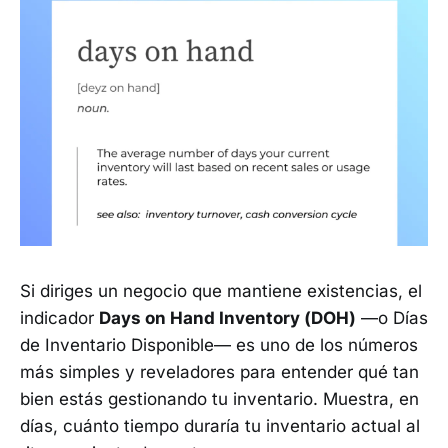
Si diriges un negocio que mantiene existencias, el
indicador
Days on Hand Inventory (DOH)
—o Días
de Inventario Disponible— es uno de los números
más simples y reveladores para entender qué tan
bien estás gestionando tu inventario. Muestra, en
días, cuánto tiempo duraría tu inventario actual al