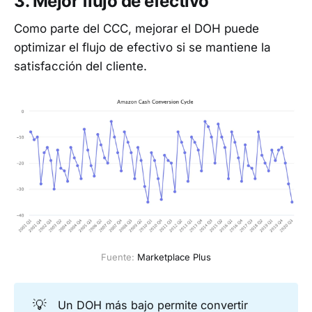
3. Mejor flujo de efectivo
Como parte del CCC, mejorar el DOH puede
optimizar el flujo de efectivo si se mantiene la
satisfacción del cliente.
Fuente: 
Marketplace Plus
💡
Un DOH más bajo permite convertir