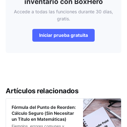
inventario con BoxHero
Accede a todas las funciones durante 30 días,
gratis.
Iniciar prueba gratuita
Artículos relacionados
Fórmula del Punto de Reorden:
Cálculo Seguro (Sin Necesitar
un Título en Matemáticas)
Ejemplos, errores comunes y