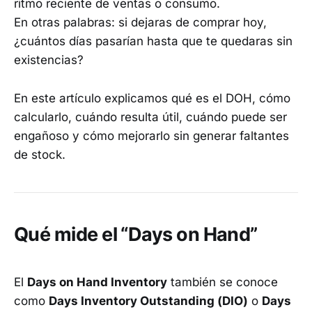
ritmo reciente de ventas o consumo.
En otras palabras: si dejaras de comprar hoy,
¿cuántos días pasarían hasta que te quedaras sin
existencias?
En este artículo explicamos qué es el DOH, cómo
calcularlo, cuándo resulta útil, cuándo puede ser
engañoso y cómo mejorarlo sin generar faltantes
de stock.
Qué mide el “Days on Hand”
El
Days on Hand Inventory
también se conoce
como
Days Inventory Outstanding (DIO)
o
Days