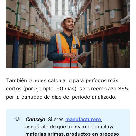
También puedes calcularlo para períodos más
cortos (por ejemplo, 90 días); solo reemplaza 365
por la cantidad de días del período analizado.
💡
Consejo
:
Si eres
manufacturero
,
asegúrate de que tu inventario incluya
materias primas, productos en proceso 