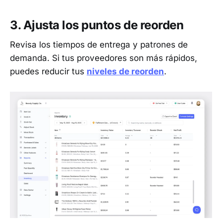
3. Ajusta los puntos de reorden
Revisa los tiempos de entrega y patrones de
demanda. Si tus proveedores son más rápidos,
puedes reducir tus
niveles de reorden
.