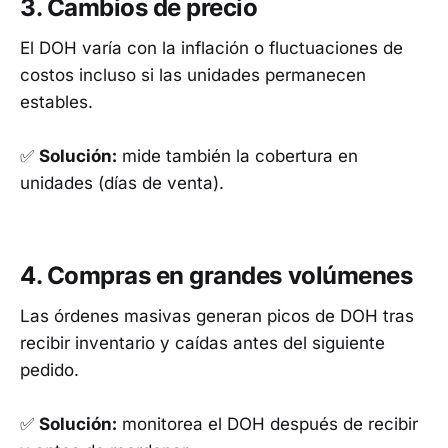
3. Cambios de precio
El DOH varía con la inflación o fluctuaciones de
costos incluso si las unidades permanecen
estables.
✅
Solución:
mide también la cobertura en
unidades (días de venta).
4. Compras en grandes volúmenes
Las órdenes masivas generan picos de DOH tras
recibir inventario y caídas antes del siguiente
pedido.
✅
Solución:
monitorea el DOH después de recibir