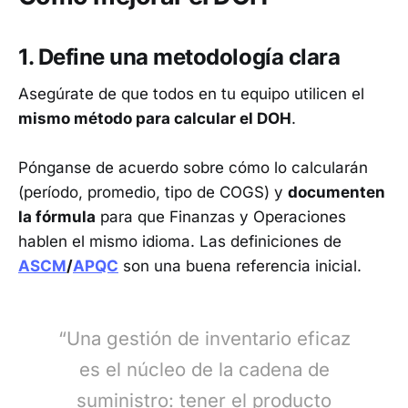
1. Define una metodología clara
Asegúrate de que todos en tu equipo utilicen el
mismo método para calcular el DOH
.
Pónganse de acuerdo sobre cómo lo calcularán
(período, promedio, tipo de COGS) y
documenten
la fórmula
para que Finanzas y Operaciones
hablen el mismo idioma. Las definiciones de
ASCM
/
APQC
son una buena referencia inicial.
“Una gestión de inventario eficaz
es el núcleo de la cadena de
suministro: tener el producto