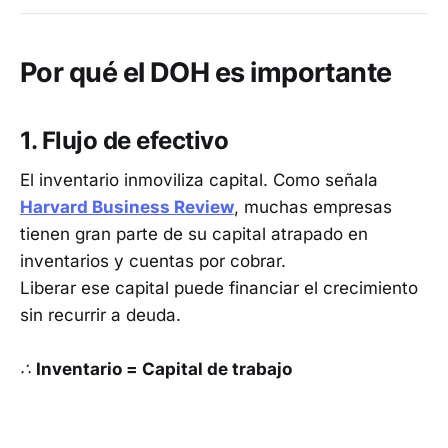
Por qué el DOH es importante
1. Flujo de efectivo
El inventario inmoviliza capital. Como señala
Harvard Business Review
, muchas empresas
tienen gran parte de su capital atrapado en
inventarios y cuentas por cobrar.
Liberar ese capital puede financiar el crecimiento
sin recurrir a deuda.
∴
Inventario = Capital de trabajo