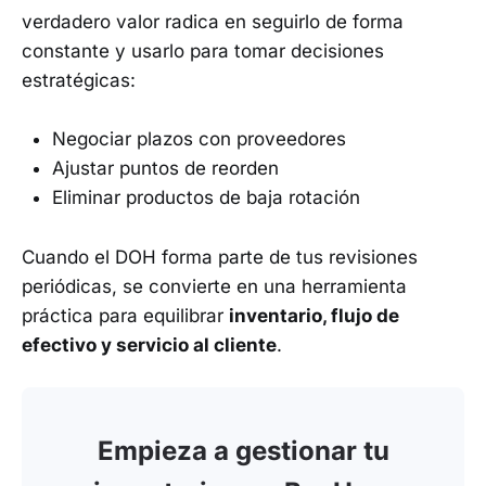
verdadero valor radica en seguirlo de forma
constante y usarlo para tomar decisiones
estratégicas:
Negociar plazos con proveedores
Ajustar puntos de reorden
Eliminar productos de baja rotación
Cuando el DOH forma parte de tus revisiones
periódicas, se convierte en una herramienta
práctica para equilibrar
inventario, flujo de
efectivo y servicio al cliente
.
Empieza a gestionar tu