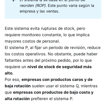
reorden (ROP)
. Este punto varía según la
empresa y las ventas.
Este sistema evita rupturas de stock, pero
requiere monitoreo constante, lo que implica
mayores costos de personal.
El sistema P, al fijar un periodo de revisión, reduce
los costos operativos. No obstante, puede haber
faltantes antes del próximo pedido, por lo que
requiere un
nivel de stock de seguridad más
alto
.
Por eso,
empresas con productos caros y de
baja rotación
suelen usar el sistema Q, mientras
que
empresas con productos de bajo costo y
alta rotación
prefieren el sistema P.