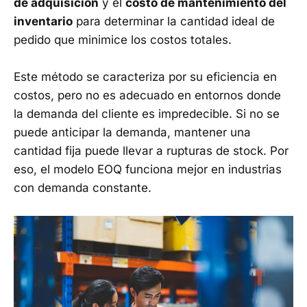
de adquisición
y el
costo de mantenimiento del
inventario
para determinar la cantidad ideal de
pedido que minimice los costos totales.
Este método se caracteriza por su eficiencia en
costos, pero no es adecuado en entornos donde
la demanda del cliente es impredecible. Si no se
puede anticipar la demanda, mantener una
cantidad fija puede llevar a rupturas de stock. Por
eso, el modelo EOQ funciona mejor en industrias
con demanda constante.