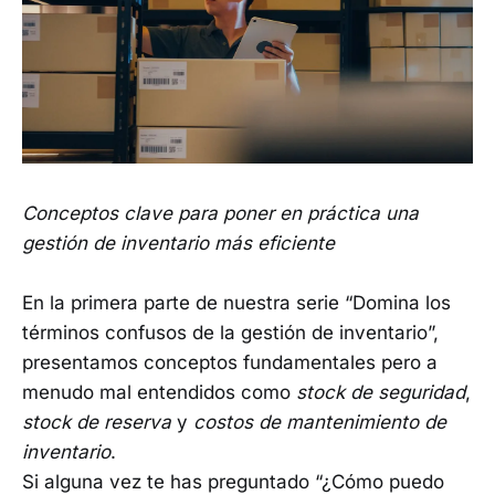
Conceptos clave para poner en práctica una
gestión de inventario más eficiente
En la primera parte de nuestra serie “Domina los
términos confusos de la gestión de inventario”,
presentamos conceptos fundamentales pero a
menudo mal entendidos como
stock de seguridad
,
stock de reserva
y
costos de mantenimiento de
inventario
.
Si alguna vez te has preguntado “¿Cómo puedo