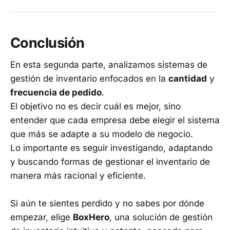
Conclusión
En esta segunda parte, analizamos sistemas de
gestión de inventario enfocados en la
cantidad
y
frecuencia de pedido
.
El objetivo no es decir cuál es mejor, sino
entender que cada empresa debe elegir el sistema
que más se adapte a su modelo de negocio.
Lo importante es seguir investigando, adaptando
y buscando formas de gestionar el inventario de
manera más racional y eficiente.
Si aún te sientes perdido y no sabes por dónde
empezar, elige
BoxHero
, una solución de gestión