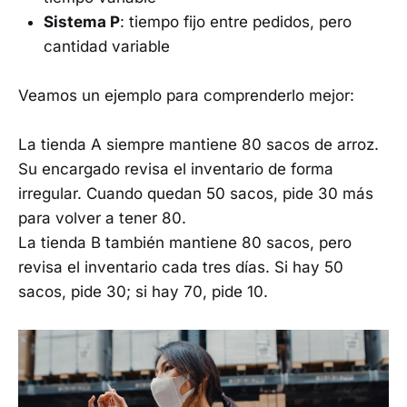
Sistema P
: tiempo fijo entre pedidos, pero
cantidad variable
Veamos un ejemplo para comprenderlo mejor:
La tienda A siempre mantiene 80 sacos de arroz.
Su encargado revisa el inventario de forma
irregular. Cuando quedan 50 sacos, pide 30 más
para volver a tener 80.
La tienda B también mantiene 80 sacos, pero
revisa el inventario cada tres días. Si hay 50
sacos, pide 30; si hay 70, pide 10.