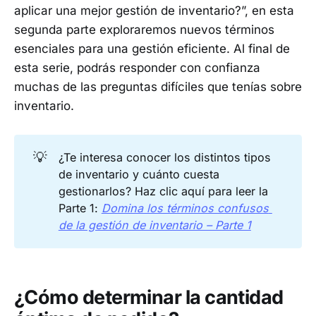
aplicar una mejor gestión de inventario?”, en esta
segunda parte exploraremos nuevos términos
esenciales para una gestión eficiente. Al final de
esta serie, podrás responder con confianza
muchas de las preguntas difíciles que tenías sobre
inventario.
💡
¿Te interesa conocer los distintos tipos
de inventario y cuánto cuesta
gestionarlos? Haz clic aquí para leer la
Parte 1:
Domina los términos confusos 
de la gestión de inventario – Parte 1
¿Cómo determinar la cantidad