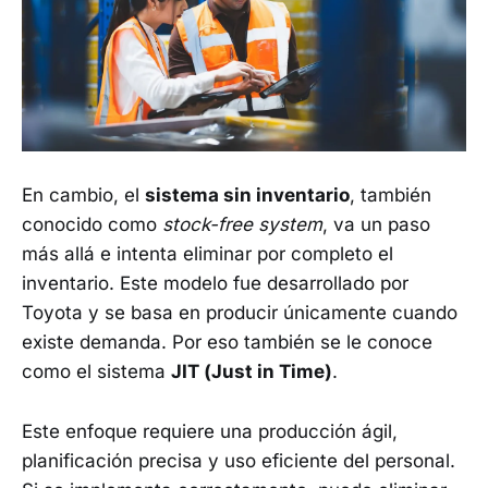
En cambio, el
sistema sin inventario
, también
conocido como
stock-free system
, va un paso
más allá e intenta eliminar por completo el
inventario. Este modelo fue desarrollado por
Toyota y se basa en producir únicamente cuando
existe demanda. Por eso también se le conoce
como el sistema
JIT (Just in Time)
.
Este enfoque requiere una producción ágil,
planificación precisa y uso eficiente del personal.