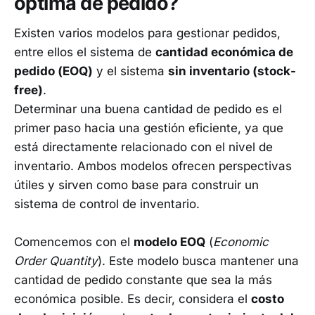
óptima de pedido?
Existen varios modelos para gestionar pedidos,
entre ellos el sistema de
cantidad económica de
pedido (EOQ)
y el sistema
sin inventario (stock-
free)
.
Determinar una buena cantidad de pedido es el
primer paso hacia una gestión eficiente, ya que
está directamente relacionado con el nivel de
inventario. Ambos modelos ofrecen perspectivas
útiles y sirven como base para construir un
sistema de control de inventario.
Comencemos con el
modelo EOQ
(
Economic
Order Quantity
). Este modelo busca mantener una
cantidad de pedido constante que sea la más
económica posible. Es decir, considera el
costo