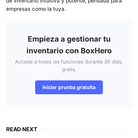
de inventario intuitiva y potente, pensada para
empresas como la tuya.
Empieza a gestionar tu
inventario con BoxHero
Accede a todas las funciones durante 30 días,
gratis.
Iniciar prueba gratuita
READ NEXT