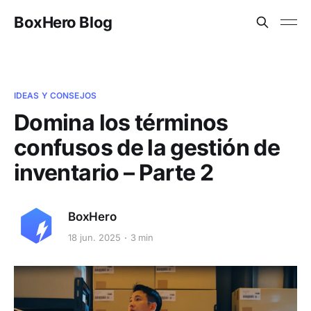
BoxHero Blog
IDEAS Y CONSEJOS
Domina los términos
confusos de la gestión de
inventario – Parte 2
BoxHero
18 jun. 2025
3 min