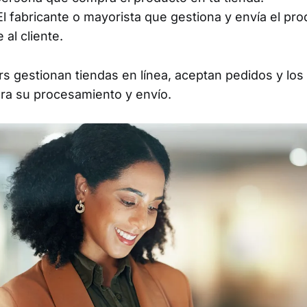
 El fabricante o mayorista que gestiona y envía el pr
 al cliente.
s gestionan tiendas en línea, aceptan pedidos y los 
ra su procesamiento y envío.