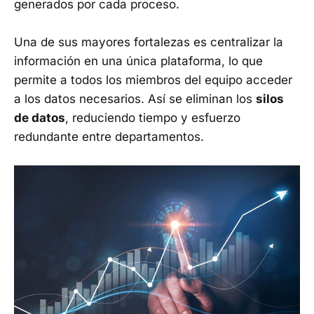
generados por cada proceso.
Una de sus mayores fortalezas es centralizar la
información en una única plataforma, lo que
permite a todos los miembros del equipo acceder
a los datos necesarios. Así se eliminan los
silos
de datos
, reduciendo tiempo y esfuerzo
redundante entre departamentos.