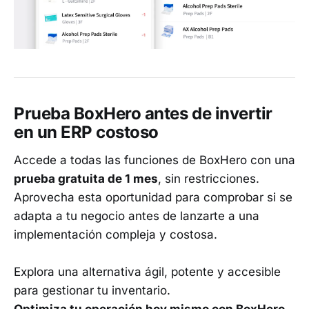
Prueba BoxHero antes de invertir
en un ERP costoso
Accede a todas las funciones de BoxHero con una
prueba gratuita de 1 mes
, sin restricciones.
Aprovecha esta oportunidad para comprobar si se
adapta a tu negocio antes de lanzarte a una
implementación compleja y costosa.
Explora una alternativa ágil, potente y accesible
para gestionar tu inventario.