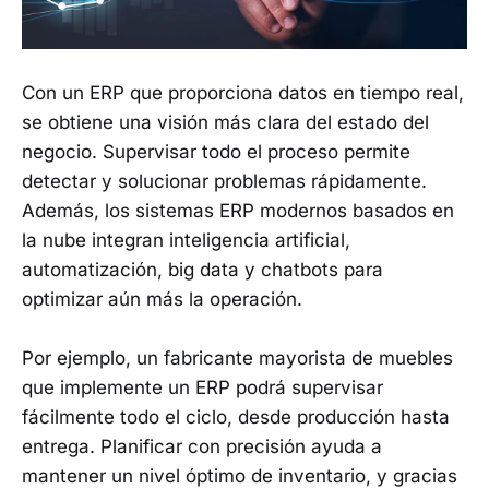
Con un ERP que proporciona datos en tiempo real,
se obtiene una visión más clara del estado del
negocio. Supervisar todo el proceso permite
detectar y solucionar problemas rápidamente.
Además, los sistemas ERP modernos basados en
la nube integran inteligencia artificial,
automatización, big data y chatbots para
optimizar aún más la operación.
Por ejemplo, un fabricante mayorista de muebles
que implemente un ERP podrá supervisar
fácilmente todo el ciclo, desde producción hasta
entrega. Planificar con precisión ayuda a
mantener un nivel óptimo de inventario, y gracias