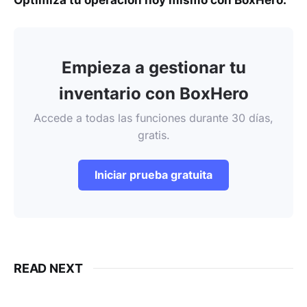
Optimiza tu operación hoy mismo con BoxHero.
Empieza a gestionar tu
inventario con BoxHero
Accede a todas las funciones durante 30 días,
gratis.
Iniciar prueba gratuita
READ NEXT