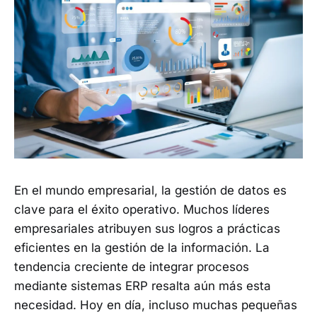
En el mundo empresarial, la gestión de datos es
clave para el éxito operativo. Muchos líderes
empresariales atribuyen sus logros a prácticas
eficientes en la gestión de la información. La
tendencia creciente de integrar procesos
mediante sistemas ERP resalta aún más esta
necesidad. Hoy en día, incluso muchas pequeñas