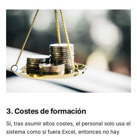
3. Costes de formación
Si, tras asumir altos costes, el personal solo usa el
sistema como si fuera Excel, entonces no hay