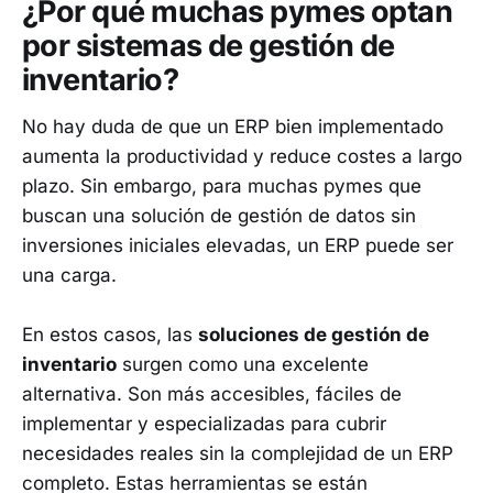
¿Por qué muchas pymes optan
por sistemas de gestión de
inventario?
No hay duda de que un ERP bien implementado
aumenta la productividad y reduce costes a largo
plazo. Sin embargo, para muchas pymes que
buscan una solución de gestión de datos sin
inversiones iniciales elevadas, un ERP puede ser
una carga.
En estos casos, las
soluciones de gestión de
inventario
surgen como una excelente
alternativa. Son más accesibles, fáciles de
implementar y especializadas para cubrir
necesidades reales sin la complejidad de un ERP
completo. Estas herramientas se están