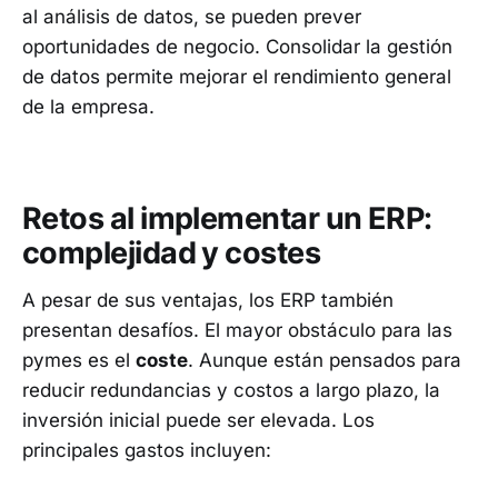
al análisis de datos, se pueden prever
oportunidades de negocio. Consolidar la gestión
de datos permite mejorar el rendimiento general
de la empresa.
Retos al implementar un ERP:
complejidad y costes
A pesar de sus ventajas, los ERP también
presentan desafíos. El mayor obstáculo para las
pymes es el
coste
. Aunque están pensados para
reducir redundancias y costos a largo plazo, la
inversión inicial puede ser elevada. Los
principales gastos incluyen: