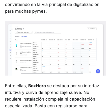
convirtiendo en la vía principal de digitalización
para muchas pymes.
Entre ellas,
BoxHero
se destaca por su interfaz
intuitiva y curva de aprendizaje suave. No
requiere instalación compleja ni capacitación
especializada. Basta con registrarse para