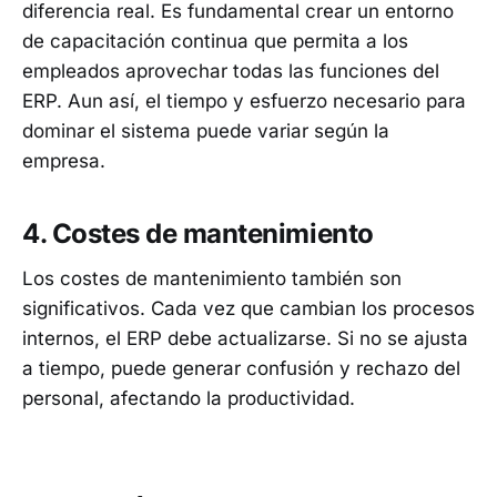
diferencia real. Es fundamental crear un entorno
de capacitación continua que permita a los
empleados aprovechar todas las funciones del
ERP. Aun así, el tiempo y esfuerzo necesario para
dominar el sistema puede variar según la
empresa.
4. Costes de mantenimiento
Los costes de mantenimiento también son
significativos. Cada vez que cambian los procesos
internos, el ERP debe actualizarse. Si no se ajusta
a tiempo, puede generar confusión y rechazo del
personal, afectando la productividad.