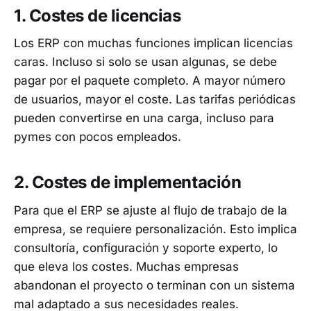
1. Costes de licencias
Los ERP con muchas funciones implican licencias
caras. Incluso si solo se usan algunas, se debe
pagar por el paquete completo. A mayor número
de usuarios, mayor el coste. Las tarifas periódicas
pueden convertirse en una carga, incluso para
pymes con pocos empleados.
2. Costes de implementación
Para que el ERP se ajuste al flujo de trabajo de la
empresa, se requiere personalización. Esto implica
consultoría, configuración y soporte experto, lo
que eleva los costes. Muchas empresas
abandonan el proyecto o terminan con un sistema
mal adaptado a sus necesidades reales.