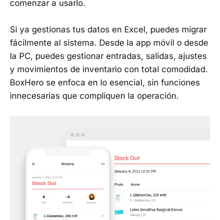
comenzar a usarlo.
Si ya gestionas tus datos en Excel, puedes migrar
fácilmente al sistema. Desde la app móvil o desde
la PC, puedes gestionar entradas, salidas, ajustes
y movimientos de inventario con total comodidad.
BoxHero se enfoca en lo esencial, sin funciones
innecesarias que compliquen la operación.