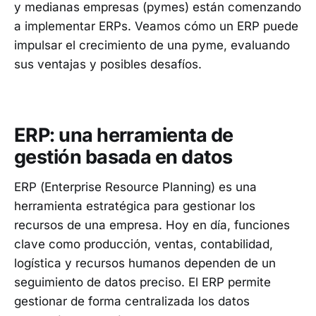
y medianas empresas (pymes) están comenzando
a implementar ERPs. Veamos cómo un ERP puede
impulsar el crecimiento de una pyme, evaluando
sus ventajas y posibles desafíos.
ERP: una herramienta de
gestión basada en datos
ERP (Enterprise Resource Planning) es una
herramienta estratégica para gestionar los
recursos de una empresa. Hoy en día, funciones
clave como producción, ventas, contabilidad,
logística y recursos humanos dependen de un
seguimiento de datos preciso. El ERP permite
gestionar de forma centralizada los datos