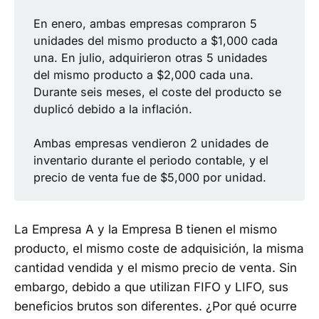
En enero, ambas empresas compraron 5
unidades del mismo producto a $1,000 cada
una. En julio, adquirieron otras 5 unidades
del mismo producto a $2,000 cada una.
Durante seis meses, el coste del producto se
duplicó debido a la inflación.
Ambas empresas vendieron 2 unidades de
inventario durante el periodo contable, y el
precio de venta fue de $5,000 por unidad.
La Empresa A y la Empresa B tienen el mismo
producto, el mismo coste de adquisición, la misma
cantidad vendida y el mismo precio de venta. Sin
embargo, debido a que utilizan FIFO y LIFO, sus
beneficios brutos son diferentes. ¿Por qué ocurre