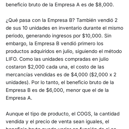
beneficio bruto de la Empresa A es de $8,000.
¿Qué pasa con la Empresa B? También vendió 2
de sus 10 unidades en inventario durante el mismo
periodo, generando ingresos por $10,000. Sin
embargo, la Empresa B vendió primero los
productos adquiridos en julio, siguiendo el método
LIFO. Como las unidades compradas en julio
costaron $2,000 cada una, el costo de las
mercancías vendidas es de $4,000 ($2,000 x 2
unidades). Por lo tanto, el beneficio bruto de la
Empresa B es de $6,000, menor que el de la
Empresa A.
Aunque el tipo de producto, el COGS, la cantidad
vendida y el precio de venta sean iguales, el