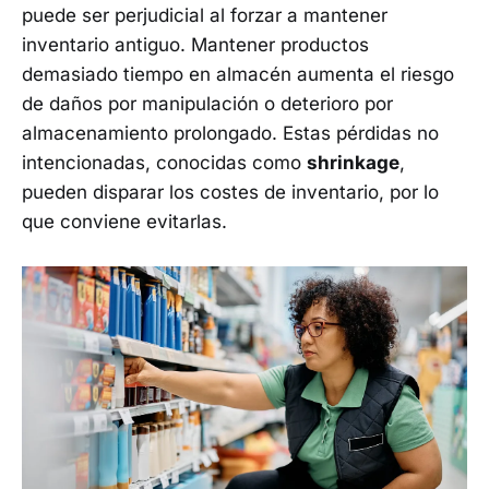
puede ser perjudicial al forzar a mantener
inventario antiguo. Mantener productos
demasiado tiempo en almacén aumenta el riesgo
de daños por manipulación o deterioro por
almacenamiento prolongado. Estas pérdidas no
intencionadas, conocidas como
shrinkage
,
pueden disparar los costes de inventario, por lo
que conviene evitarlas.