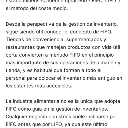
estadounidenses pueden optar entre FIFO, LIFO o
el método del coste medio.
Desde la perspectiva de la gestión de inventario,
sigue siendo útil conocer el concepto de FIFO.
Tiendas de conveniencia, supermercados y
restaurantes que manejan productos con vida útil
corta convierten a menudo FIFO en el principio
más importante de sus operaciones de almacén y
tienda, y es habitual que formen a todo el
personal para colocar el inventario más antiguo en
los estantes más accesibles.
La industria alimentaria no es la única que adopta
FIFO como guía en la gestión de inventarios.
Cualquier negocio con stock suele inclinarse por
FIFO antes que por LIFO, ya que este último