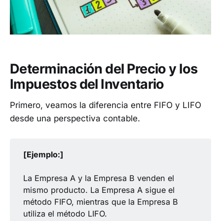
Determinación del Precio y los
Impuestos del Inventario
Primero, veamos la diferencia entre FIFO y LIFO
desde una perspectiva contable.
[Ejemplo:]
La Empresa A y la Empresa B venden el
mismo producto. La Empresa A sigue el
método FIFO, mientras que la Empresa B
utiliza el método LIFO.