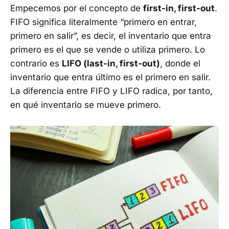
Empecemos por el concepto de
first-in, first-out
.
FIFO significa literalmente “primero en entrar,
primero en salir”, es decir, el inventario que entra
primero es el que se vende o utiliza primero. Lo
contrario es
LIFO (last-in, first-out)
, donde el
inventario que entra último es el primero en salir.
La diferencia entre FIFO y LIFO radica, por tanto,
en qué inventario se mueve primero.