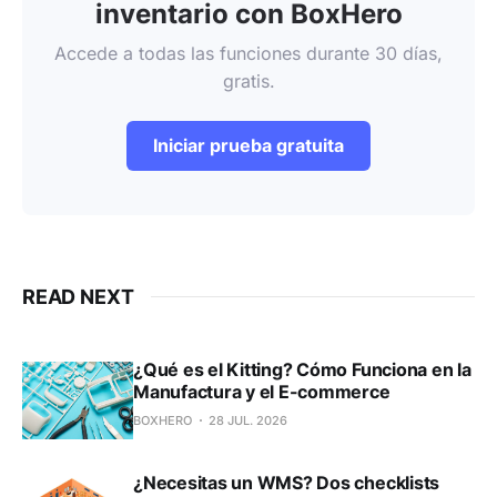
inventario con BoxHero
Accede a todas las funciones durante 30 días,
gratis.
Iniciar prueba gratuita
READ NEXT
¿Qué es el Kitting? Cómo Funciona en la
Manufactura y el E-commerce
BOXHERO
28 JUL. 2026
¿Necesitas un WMS? Dos checklists