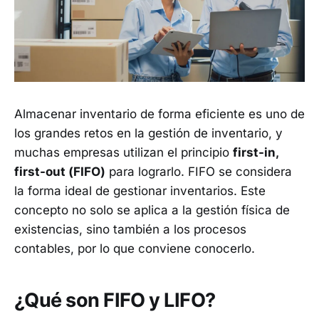
Almacenar inventario de forma eficiente es uno de
los grandes retos en la gestión de inventario, y
muchas empresas utilizan el principio
first-in,
first-out (FIFO)
para lograrlo. FIFO se considera
la forma ideal de gestionar inventarios. Este
concepto no solo se aplica a la gestión física de
existencias, sino también a los procesos
contables, por lo que conviene conocerlo.
¿Qué son FIFO y LIFO?