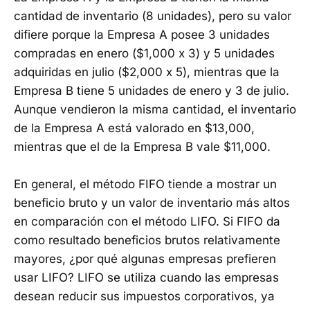
cantidad de inventario (8 unidades), pero su valor
difiere porque la Empresa A posee 3 unidades
compradas en enero ($1,000 x 3) y 5 unidades
adquiridas en julio ($2,000 x 5), mientras que la
Empresa B tiene 5 unidades de enero y 3 de julio.
Aunque vendieron la misma cantidad, el inventario
de la Empresa A está valorado en $13,000,
mientras que el de la Empresa B vale $11,000.
En general, el método FIFO tiende a mostrar un
beneficio bruto y un valor de inventario más altos
en comparación con el método LIFO. Si FIFO da
como resultado beneficios brutos relativamente
mayores, ¿por qué algunas empresas prefieren
usar LIFO? LIFO se utiliza cuando las empresas
desean reducir sus impuestos corporativos, ya