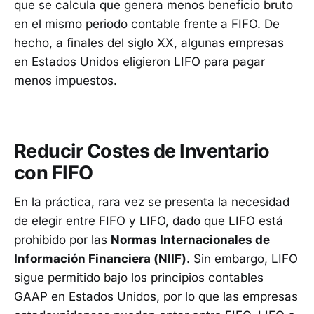
que se calcula que genera menos beneficio bruto
en el mismo periodo contable frente a FIFO. De
hecho, a finales del siglo XX, algunas empresas
en Estados Unidos eligieron LIFO para pagar
menos impuestos.
Reducir Costes de Inventario
con FIFO
En la práctica, rara vez se presenta la necesidad
de elegir entre FIFO y LIFO, dado que LIFO está
prohibido por las
Normas Internacionales de
Información Financiera (NIIF)
. Sin embargo, LIFO
sigue permitido bajo los principios contables
GAAP en Estados Unidos, por lo que las empresas