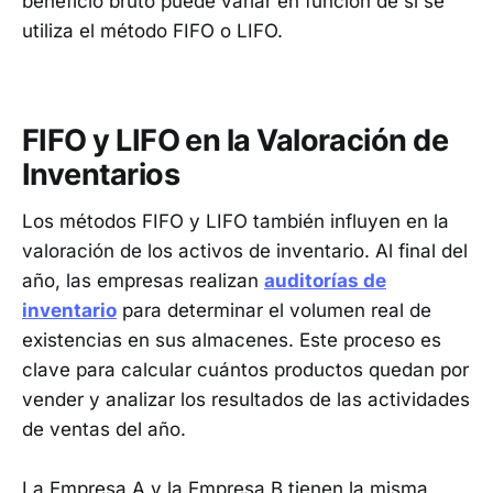
beneficio bruto puede variar en función de si se
utiliza el método FIFO o LIFO.
FIFO y LIFO en la Valoración de
Inventarios
Los métodos FIFO y LIFO también influyen en la
valoración de los activos de inventario. Al final del
año, las empresas realizan
auditorías de
inventario
para determinar el volumen real de
existencias en sus almacenes. Este proceso es
clave para calcular cuántos productos quedan por
vender y analizar los resultados de las actividades
de ventas del año.
La Empresa A y la Empresa B tienen la misma