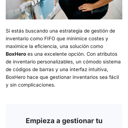
Si estás buscando una estrategia de gestión de
inventario como FIFO que minimice costes y
maximice la eficiencia, una solución como
BoxHero
es una excelente opción. Con atributos
de inventario personalizables, un cómodo sistema
de códigos de barras y una interfaz intuitiva,
BoxHero hace que gestionar inventarios sea fácil
y sin complicaciones.
Empieza a gestionar tu