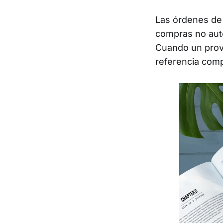
Las órdenes de 
compras no aut
Cuando un prov
referencia comp