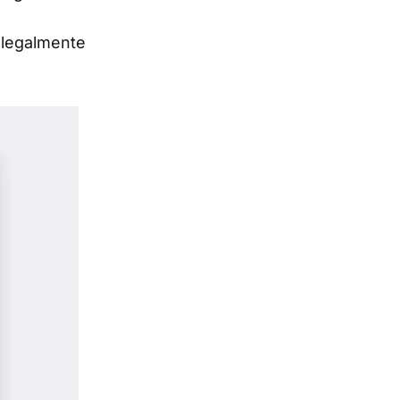
 legalmente