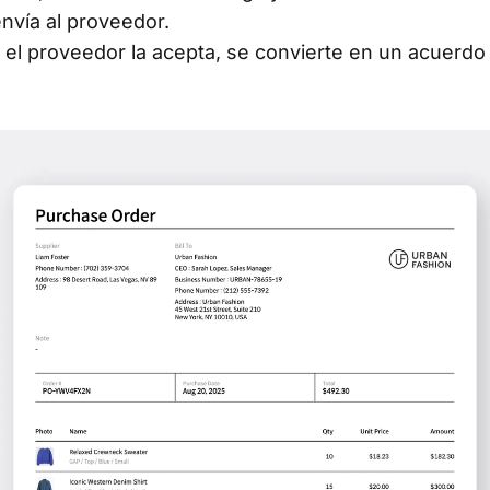
nvía al proveedor.
el proveedor la acepta, se convierte en un acuerdo