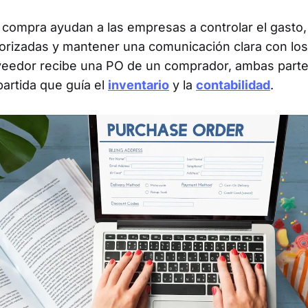
compra ayudan a las empresas a controlar el gasto,
orizadas y mantener una comunicación clara con lo
eedor recibe una PO de un comprador, ambas parte
artida que guía el
inventario
y la
contabilidad
.