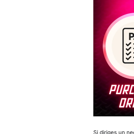
Si diriges un n