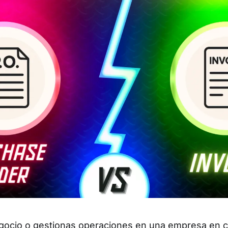
egocio o gestionas operaciones en una empresa en c