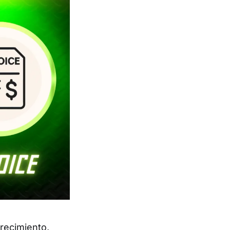
recimiento,