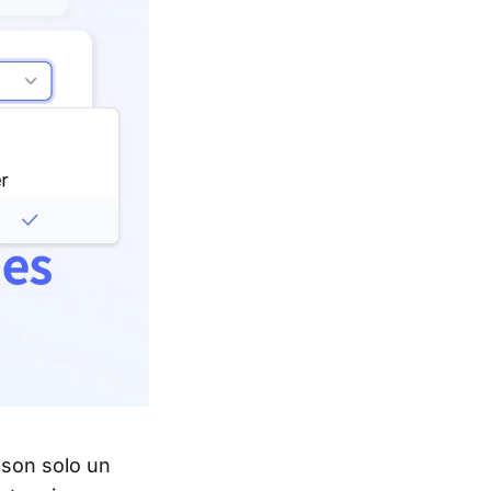
 son solo un