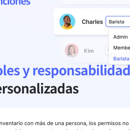
 inventario con más de una persona, los permisos no