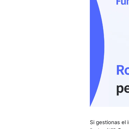
Si gestionas el