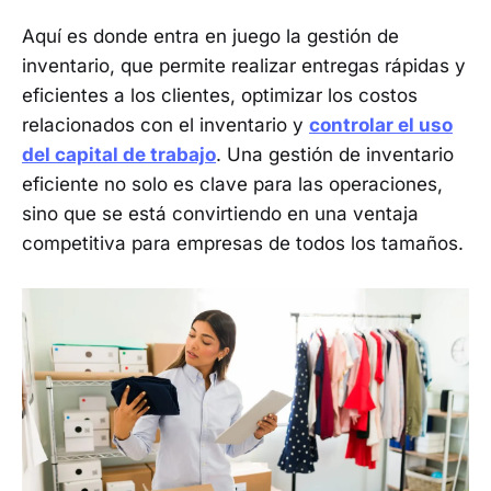
Aquí es donde entra en juego la gestión de
inventario, que permite realizar entregas rápidas y
eficientes a los clientes, optimizar los costos
relacionados con el inventario y
controlar el uso
del capital de trabajo
. Una gestión de inventario
eficiente no solo es clave para las operaciones,
sino que se está convirtiendo en una ventaja
competitiva para empresas de todos los tamaños.