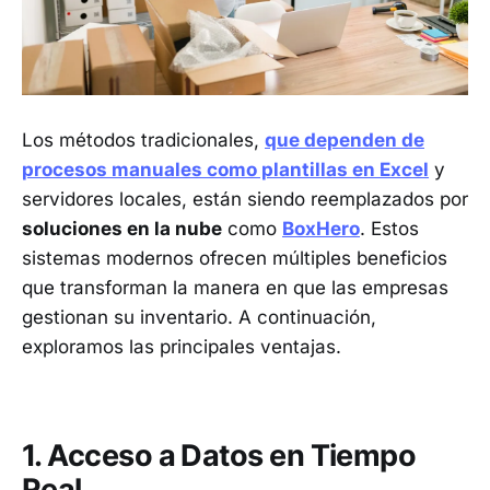
Los métodos tradicionales,
que dependen de
procesos manuales como plantillas en Excel
y
servidores locales, están siendo reemplazados por
soluciones en la nube
como
BoxHero
. Estos
sistemas modernos ofrecen múltiples beneficios
que transforman la manera en que las empresas
gestionan su inventario. A continuación,
exploramos las principales ventajas.
1. Acceso a Datos en Tiempo
Real