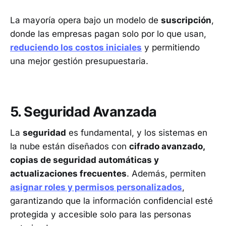
La mayoría opera bajo un modelo de
suscripción
,
donde las empresas pagan solo por lo que usan,
reduciendo los costos iniciales
y permitiendo
una mejor gestión presupuestaria.
5. Seguridad Avanzada
La
seguridad
es fundamental, y los sistemas en
la nube están diseñados con
cifrado avanzado,
copias de seguridad automáticas y
actualizaciones frecuentes
. Además, permiten
asignar roles y permisos personalizados
,
garantizando que la información confidencial esté
protegida y accesible solo para las personas