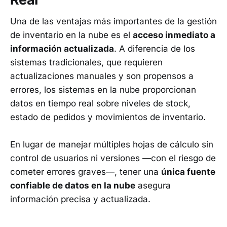
Una de las ventajas más importantes de la gestión
de inventario en la nube es el
acceso inmediato a
información actualizada
. A diferencia de los
sistemas tradicionales, que requieren
actualizaciones manuales y son propensos a
errores, los sistemas en la nube proporcionan
datos en tiempo real sobre niveles de stock,
estado de pedidos y movimientos de inventario.
En lugar de manejar múltiples hojas de cálculo sin
control de usuarios ni versiones —con el riesgo de
cometer errores graves—, tener una
única fuente
confiable de datos en la nube
asegura
información precisa y actualizada.