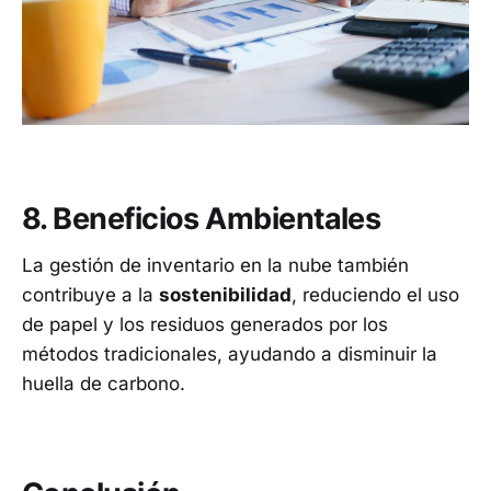
8. Beneficios Ambientales
La gestión de inventario en la nube también
contribuye a la
sostenibilidad
, reduciendo el uso
de papel y los residuos generados por los
métodos tradicionales, ayudando a disminuir la
huella de carbono.