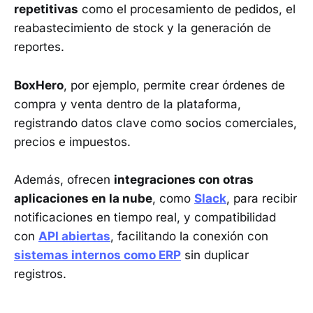
repetitivas
como el procesamiento de pedidos, el
reabastecimiento de stock y la generación de
reportes.
BoxHero
, por ejemplo, permite crear órdenes de
compra y venta dentro de la plataforma,
registrando datos clave como socios comerciales,
precios e impuestos.
Además, ofrecen
integraciones con otras
aplicaciones en la nube
, como
Slack
, para recibir
notificaciones en tiempo real, y compatibilidad
con
API abiertas
, facilitando la conexión con
sistemas internos como ERP
sin duplicar
registros.