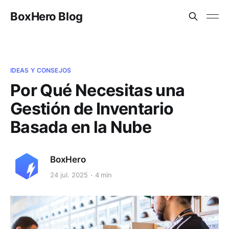
BoxHero Blog
IDEAS Y CONSEJOS
Por Qué Necesitas una
Gestión de Inventario
Basada en la Nube
BoxHero
24 jul. 2025
4 min