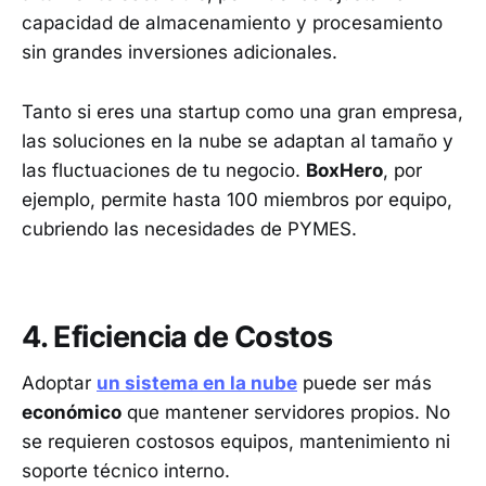
capacidad de almacenamiento y procesamiento
sin grandes inversiones adicionales.
Tanto si eres una startup como una gran empresa,
las soluciones en la nube se adaptan al tamaño y
las fluctuaciones de tu negocio.
BoxHero
, por
ejemplo, permite hasta 100 miembros por equipo,
cubriendo las necesidades de PYMES.
4. Eficiencia de Costos
Adoptar
un sistema en la nube
puede ser más
económico
que mantener servidores propios. No
se requieren costosos equipos, mantenimiento ni
soporte técnico interno.