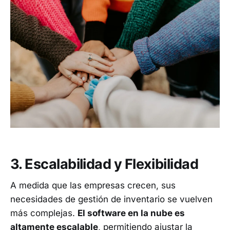
3. Escalabilidad y Flexibilidad
A medida que las empresas crecen, sus
necesidades de gestión de inventario se vuelven
más complejas.
El software en la nube es
altamente escalable
, permitiendo ajustar la