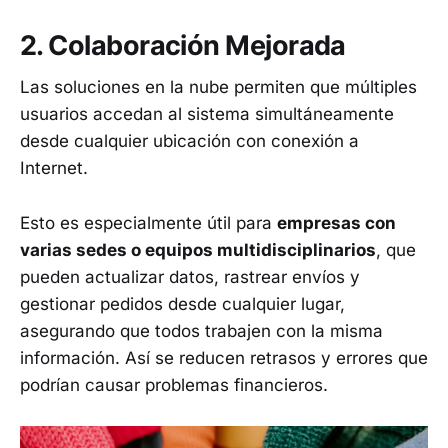
2. Colaboración Mejorada
Las soluciones en la nube permiten que múltiples
usuarios accedan al sistema simultáneamente
desde cualquier ubicación con conexión a
Internet.
Esto es especialmente útil para
empresas con
varias sedes o equipos multidisciplinarios
, que
pueden actualizar datos, rastrear envíos y
gestionar pedidos desde cualquier lugar,
asegurando que todos trabajen con la misma
información. Así se reducen retrasos y errores que
podrían causar problemas financieros.