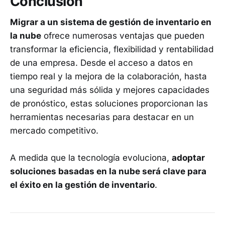
Conclusión
Migrar a un sistema de gestión de inventario en
la nube
ofrece numerosas ventajas que pueden
transformar la eficiencia, flexibilidad y rentabilidad
de una empresa. Desde el acceso a datos en
tiempo real y la mejora de la colaboración, hasta
una seguridad más sólida y mejores capacidades
de pronóstico, estas soluciones proporcionan las
herramientas necesarias para destacar en un
mercado competitivo.
A medida que la tecnología evoluciona,
adoptar
soluciones basadas en la nube será clave para
el éxito en la gestión de inventario
.