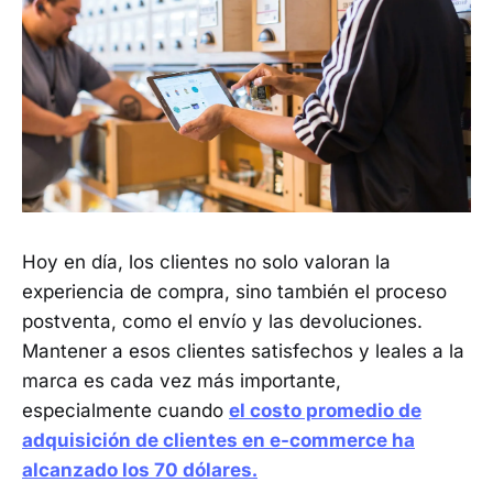
Hoy en día, los clientes no solo valoran la
experiencia de compra, sino también el proceso
postventa, como el envío y las devoluciones.
Mantener a esos clientes satisfechos y leales a la
marca es cada vez más importante,
especialmente cuando
el costo promedio de
adquisición de clientes en e-commerce ha
alcanzado los 70 dólares.