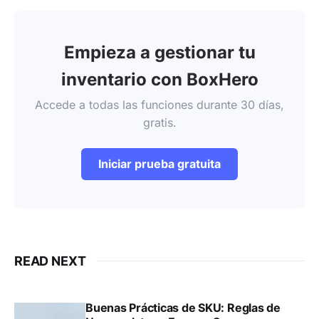
Empieza a gestionar tu
inventario con BoxHero
Accede a todas las funciones durante 30 días,
gratis.
Iniciar prueba gratuita
READ NEXT
Buenas Prácticas de SKU: Reglas de