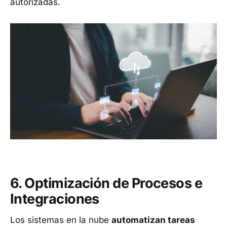
autorizadas.
6. Optimización de Procesos e
Integraciones
Los sistemas en la nube
automatizan tareas