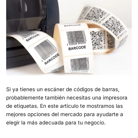
Si ya tienes un escáner de códigos de barras,
probablemente también necesitas una impresora
de etiquetas. En este artículo te mostramos las
mejores opciones del mercado para ayudarte a
elegir la más adecuada para tu negocio.