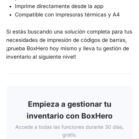
Imprime directamente desde la app
Compatible con impresoras térmicas y A4
Si estás buscando una solución completa para tus
necesidades de impresión de códigos de barras,
¡prueba BoxHero hoy mismo y lleva tu gestión de
inventario al siguiente nivel!
Empieza a gestionar tu
inventario con BoxHero
Accede a todas las funciones durante 30 días,
gratis.