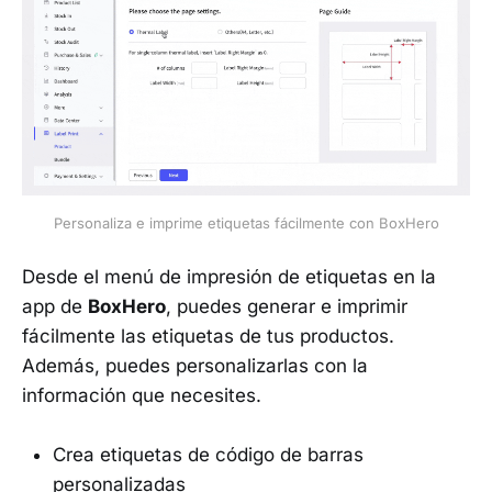
Personaliza e imprime etiquetas fácilmente con BoxHero
Desde el menú de impresión de etiquetas en la
app de
BoxHero
, puedes generar e imprimir
fácilmente las etiquetas de tus productos.
Además, puedes personalizarlas con la
información que necesites.
Crea etiquetas de código de barras
personalizadas