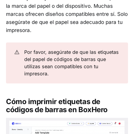
la marca del papel o del dispositivo. Muchas
marcas ofrecen diseños compatibles entre sí. Solo
asegúrate de que el papel sea adecuado para tu
impresora.
⚠️
Por favor, asegúrate de que las etiquetas
del papel de códigos de barras que
utilizas sean compatibles con tu
impresora.
Cómo imprimir etiquetas de
códigos de barras en BoxHero