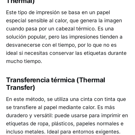
Thermal)
Este tipo de impresión se basa en un papel
especial sensible al calor, que genera la imagen
cuando pasa por un cabezal térmico. Es una
solución popular, pero las impresiones tienden a
desvanecerse con el tiempo, por lo que no es
ideal si necesitas conservar las etiquetas durante
mucho tiempo.
Transferencia térmica (Thermal
Transfer)
En este método, se utiliza una cinta con tinta que
se transfiere al papel mediante calor. Es más
duradero y versátil: puede usarse para imprimir en
etiquetas de ropa, plásticos, papeles normales e
incluso metales. Ideal para entornos exigentes.