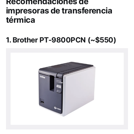
Recomendaciones de
impresoras de transferencia
térmica
1.
Brother PT-9800PCN (~$550)