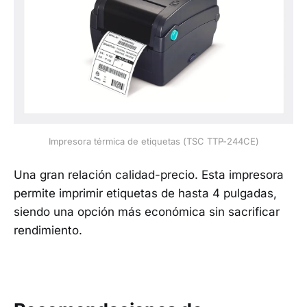
Impresora térmica de etiquetas (TSC TTP-244CE)
Una gran relación calidad-precio. Esta impresora
permite imprimir etiquetas de hasta 4 pulgadas,
siendo una opción más económica sin sacrificar
rendimiento.