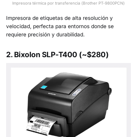
Impresora térmica por transferencia (Brother PT-9800PCN)
Impresora de etiquetas de alta resolución y
velocidad, perfecta para entornos donde se
requiere precisión y durabilidad.
2.
Bixolon SLP-T400 (~$280)