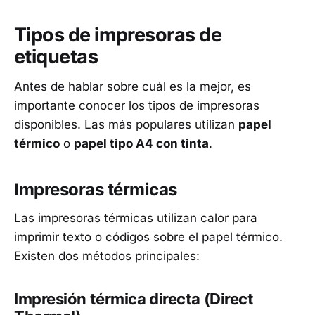
Tipos de impresoras de
etiquetas
Antes de hablar sobre cuál es la mejor, es
importante conocer los tipos de impresoras
disponibles. Las más populares utilizan
papel
térmico
o
papel tipo A4 con tinta
.
Impresoras térmicas
Las impresoras térmicas utilizan calor para
imprimir texto o códigos sobre el papel térmico.
Existen dos métodos principales:
Impresión térmica directa (Direct