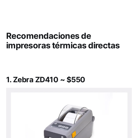
Recomendaciones de
impresoras térmicas directas
1. Zebra ZD410 ~ $550