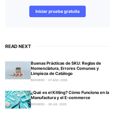
Iniciar prueba gratuita
READ NEXT
Buenas Prácticas de SKU: Reglas de
Nomenclatura, Errores Comunes y
Limpieza de Catálogo
BOXHERO
07 AGO. 2026
¿Qué es el Kitting? Cómo Funciona en la
Manufactura y el E-commerce
BOXHERO
28 JUL. 2026