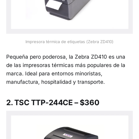
Impresora térmica de etiquetas (Zebra ZD410)
Pequeña pero poderosa, la Zebra ZD410 es una
de las impresoras térmicas más populares de la
marca. Ideal para entornos minoristas,
manufactura, hospitalidad y transporte.
2. TSC TTP-244CE – $360