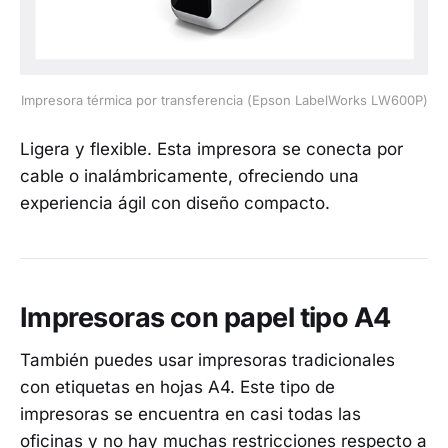
Impresora térmica por transferencia (Epson LabelWorks LW600P)
Ligera y flexible. Esta impresora se conecta por
cable o inalámbricamente, ofreciendo una
experiencia ágil con diseño compacto.
Impresoras con papel tipo A4
También puedes usar impresoras tradicionales
con etiquetas en hojas A4. Este tipo de
impresoras se encuentra en casi todas las
oficinas y no hay muchas restricciones respecto a